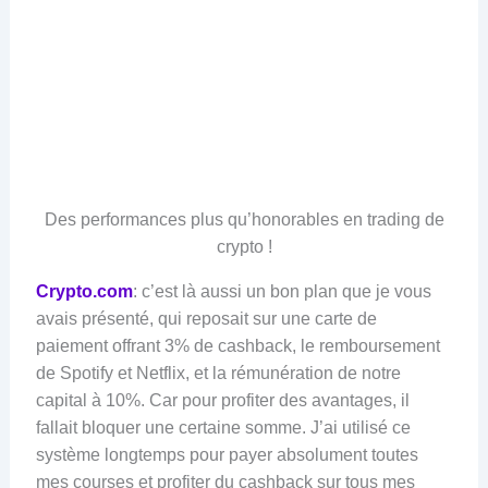
Des performances plus qu’honorables en trading de
crypto !
Crypto.com
: c’est là aussi un bon plan que je vous
avais présenté, qui reposait sur une carte de
paiement offrant 3% de cashback, le remboursement
de Spotify et Netflix, et la rémunération de notre
capital à 10%. Car pour profiter des avantages, il
fallait bloquer une certaine somme. J’ai utilisé ce
système longtemps pour payer absolument toutes
mes courses et profiter du cashback sur tous mes