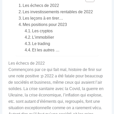
Les échecs de 2022
Les investissements rentables de 2022
Les leçons à en tirer…
Mes positions pour 2023
Les cryptos
L’immobilier
Le trading
Et les autres …
Les échecs de 2022
Commençons par ce qui fait mal, histoire de finir sur
une note positive :p 2022 a été fatale pour beaucoup
de sociétés et business, même ceux qui avaient l’air
solides. La crise sanitaire avec la Covid, la guerre en
Ukraine, la crise économique, l’inflation qui explose,
etc. sont autant d’éléments qui, regroupés, font une
situation exceptionnelle comme on a rarement vécu.