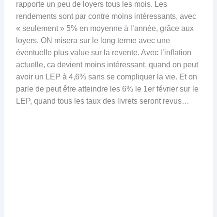
rapporte un peu de loyers tous les mois. Les
rendements sont par contre moins intéressants, avec
« seulement » 5% en moyenne à l’année, grâce aux
loyers. ON misera sur le long terme avec une
éventuelle plus value sur la revente. Avec l’inflation
actuelle, ca devient moins intéressant, quand on peut
avoir un LEP à 4,6% sans se compliquer la vie. Et on
parle de peut être atteindre les 6% le 1er février sur le
LEP, quand tous les taux des livrets seront revus…