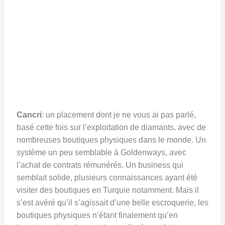
Cancri
: un placement dont je ne vous ai pas parlé,
basé cette fois sur l’exploitation de diamants, avec de
nombreuses boutiques physiques dans le monde. Un
système un peu semblable à Goldenways, avec
l’achat de contrats rémunérés. Un business qui
semblait solide, plusieurs connaissances ayant été
visiter des boutiques en Turquie notamment. Mais il
s’est avéré qu’il s’agissait d’une belle escroquerie, les
boutiques physiques n’étant finalement qu’en