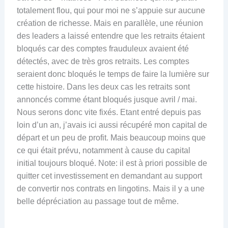
totalement flou, qui pour moi ne s’appuie sur aucune
création de richesse. Mais en parallèle, une réunion
des leaders a laissé entendre que les retraits étaient
bloqués car des comptes frauduleux avaient été
détectés, avec de très gros retraits. Les comptes
seraient donc bloqués le temps de faire la lumière sur
cette histoire. Dans les deux cas les retraits sont
annoncés comme étant bloqués jusque avril / mai.
Nous serons donc vite fixés. Etant entré depuis pas
loin d’un an, j’avais ici aussi récupéré mon capital de
départ et un peu de profit. Mais beaucoup moins que
ce qui était prévu, notamment à cause du capital
initial toujours bloqué. Note: il est à priori possible de
quitter cet investissement en demandant au support
de convertir nos contrats en lingotins. Mais il y a une
belle dépréciation au passage tout de même.