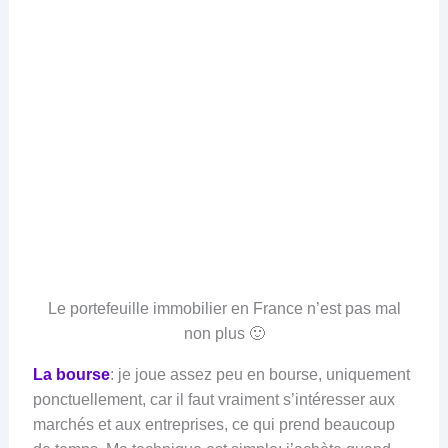
Le portefeuille immobilier en France n’est pas mal
non plus 🙂
La bourse
: je joue assez peu en bourse, uniquement
ponctuellement, car il faut vraiment s’intéresser aux
marchés et aux entreprises, ce qui prend beaucoup