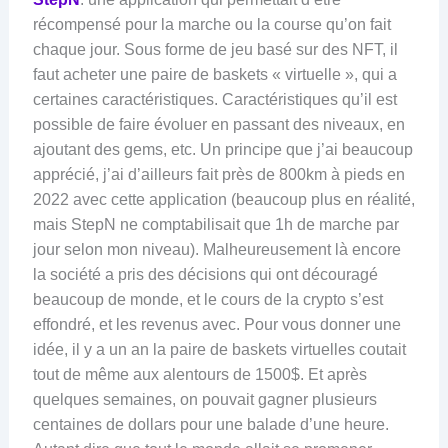
récompensé pour la marche ou la course qu’on fait
chaque jour. Sous forme de jeu basé sur des NFT, il
faut acheter une paire de baskets « virtuelle », qui a
certaines caractéristiques. Caractéristiques qu’il est
possible de faire évoluer en passant des niveaux, en
ajoutant des gems, etc. Un principe que j’ai beaucoup
apprécié, j’ai d’ailleurs fait près de 800km à pieds en
2022 avec cette application (beaucoup plus en réalité,
mais StepN ne comptabilisait que 1h de marche par
jour selon mon niveau). Malheureusement là encore
la société a pris des décisions qui ont découragé
beaucoup de monde, et le cours de la crypto s’est
effondré, et les revenus avec. Pour vous donner une
idée, il y a un an la paire de baskets virtuelles coutait
tout de même aux alentours de 1500$. Et après
quelques semaines, on pouvait gagner plusieurs
centaines de dollars pour une balade d’une heure.