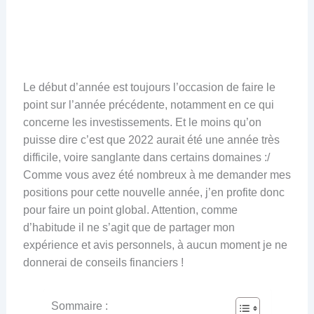
Le début d’année est toujours l’occasion de faire le
point sur l’année précédente, notamment en ce qui
concerne les investissements. Et le moins qu’on
puisse dire c’est que 2022 aurait été une année très
difficile, voire sanglante dans certains domaines :/
Comme vous avez été nombreux à me demander mes
positions pour cette nouvelle année, j’en profite donc
pour faire un point global. Attention, comme
d’habitude il ne s’agit que de partager mon
expérience et avis personnels, à aucun moment je ne
donnerai de conseils financiers !
Sommaire :