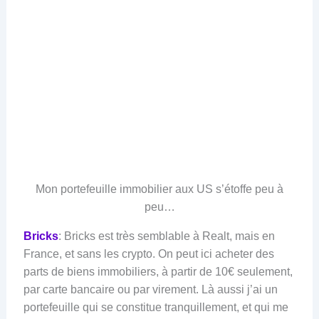
Mon portefeuille immobilier aux US s’étoffe peu à
peu…
Bricks
: Bricks est très semblable à Realt, mais en
France, et sans les crypto. On peut ici acheter des
parts de biens immobiliers, à partir de 10€ seulement,
par carte bancaire ou par virement. Là aussi j’ai un
portefeuille qui se constitue tranquillement, et qui me