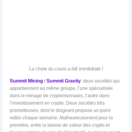
La chute du cours a été immédiate !
Summit Mining
/
Summit Gravity
: deux sociétés qui
appartiennent au même groupe, l’une spécialisée
dans le minage de cryptomonnaies, l’autre dans
l’investissement en crypto. Deux sociétés très
prometteuses, dont le dirigeant propose un point
vidéo chaque semaine. Malheureusement pour la
première, entre la baisse de valeur des crypto et