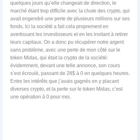
quelques jours qu’elle changeait de direction, le
marché étant trop difficile avec la chute des crypto, qui
avait engendré une perte de plusieurs millions sur ses
fonds. Ici la société a fait cela proprement en
avertissant les investisseurs et en les invitant à retirer
leurs capitaux. On a donc pu récupérer notre argent
sans problème, avec une perte de mon côté sur le
token Midas, qui était la crypto de la société:
évidemment, devant une telle annonce, son cours
s’est écroulé, passant de 28$ à 0 en quelques heures.
Entre les intérêts que j’avais gagnés en y placant
diverses crypto, et la perte sur le token Midas, c’est
une opération à 0 pour moi.