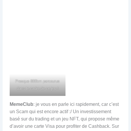
Presque 800km parcourus
dans le cadre de ce jeu !
MemeClub
: je vous en parle ici rapidement, car c’est
un Scam qui est encore actif :/ Un investissement
basé sur du trading et un jeu NFT, qui propose même
d’avoir une carte Visa pour profiter de Cashback. Sur