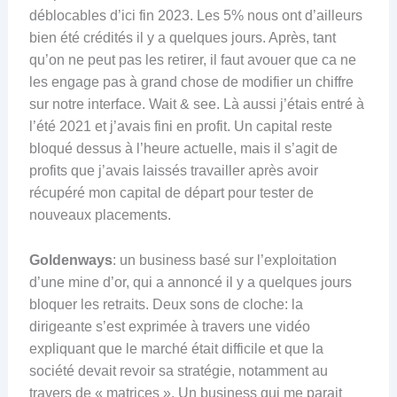
déblocables d’ici fin 2023. Les 5% nous ont d’ailleurs
bien été crédités il y a quelques jours. Après, tant
qu’on ne peut pas les retirer, il faut avouer que ca ne
les engage pas à grand chose de modifier un chiffre
sur notre interface. Wait & see. Là aussi j’étais entré à
l’été 2021 et j’avais fini en profit. Un capital reste
bloqué dessus à l’heure actuelle, mais il s’agit de
profits que j’avais laissés travailler après avoir
récupéré mon capital de départ pour tester de
nouveaux placements.
Goldenways
: un business basé sur l’exploitation
d’une mine d’or, qui a annoncé il y a quelques jours
bloquer les retraits. Deux sons de cloche: la
dirigeante s’est exprimée à travers une vidéo
expliquant que le marché était difficile et que la
société devait revoir sa stratégie, notamment au
travers de « matrices ». Un business qui me parait