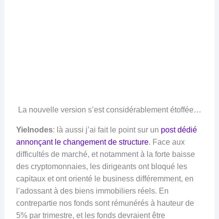
La nouvelle version s’est considérablement étoffée…
Yielnodes
: là aussi j’ai fait le point sur un
post dédié
annonçant le changement de structure
. Face aux
difficultés de marché, et notamment à la forte baisse
des cryptomonnaies, les dirigeants ont bloqué les
capitaux et ont orienté le business différemment, en
l’adossant à des biens immobiliers réels. En
contrepartie nos fonds sont rémunérés à hauteur de
5% par trimestre, et les fonds devraient être