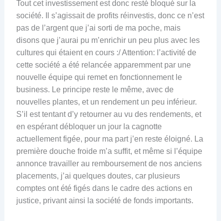
Tout cet investissement est donc resté bloqué sur la
société. Il s’agissait de profits réinvestis, donc ce n’est
pas de l’argent que j’ai sorti de ma poche, mais
disons que j’aurai pu m’enrichir un peu plus avec les
cultures qui étaient en cours :/ Attention: l’activité de
cette société a été relancée apparemment par une
nouvelle équipe qui remet en fonctionnement le
business. Le principe reste le même, avec de
nouvelles plantes, et un rendement un peu inférieur.
S’il est tentant d’y retourner au vu des rendements, et
en espérant débloquer un jour la cagnotte
actuellement figée, pour ma part j’en reste éloigné. La
première douche froide m’a suffit, et même si l’équipe
annonce travailler au remboursement de nos anciens
placements, j’ai quelques doutes, car plusieurs
comptes ont été figés dans le cadre des actions en
justice, privant ainsi la société de fonds importants.