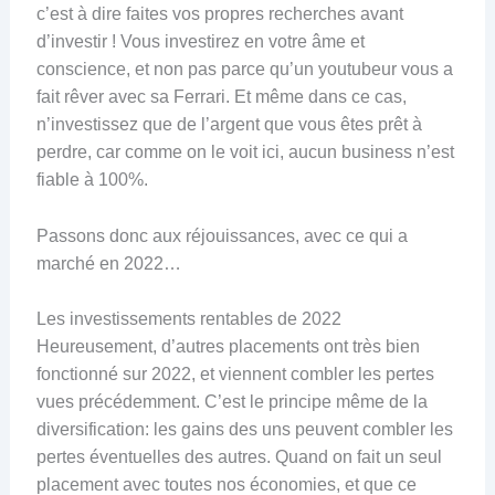
c’est à dire faites vos propres recherches avant
d’investir ! Vous investirez en votre âme et
conscience, et non pas parce qu’un youtubeur vous a
fait rêver avec sa Ferrari. Et même dans ce cas,
n’investissez que de l’argent que vous êtes prêt à
perdre, car comme on le voit ici, aucun business n’est
fiable à 100%.
Passons donc aux réjouissances, avec ce qui a
marché en 2022…
Les investissements rentables de 2022
Heureusement, d’autres placements ont très bien
fonctionné sur 2022, et viennent combler les pertes
vues précédemment. C’est le principe même de la
diversification: les gains des uns peuvent combler les
pertes éventuelles des autres. Quand on fait un seul
placement avec toutes nos économies, et que ce