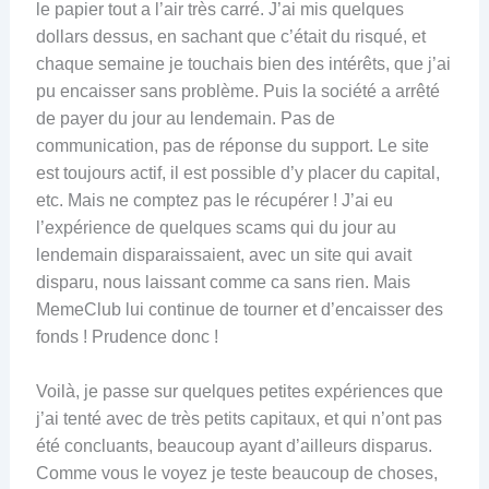
le papier tout a l’air très carré. J’ai mis quelques
dollars dessus, en sachant que c’était du risqué, et
chaque semaine je touchais bien des intérêts, que j’ai
pu encaisser sans problème. Puis la société a arrêté
de payer du jour au lendemain. Pas de
communication, pas de réponse du support. Le site
est toujours actif, il est possible d’y placer du capital,
etc. Mais ne comptez pas le récupérer ! J’ai eu
l’expérience de quelques scams qui du jour au
lendemain disparaissaient, avec un site qui avait
disparu, nous laissant comme ca sans rien. Mais
MemeClub lui continue de tourner et d’encaisser des
fonds ! Prudence donc !
Voilà, je passe sur quelques petites expériences que
j’ai tenté avec de très petits capitaux, et qui n’ont pas
été concluants, beaucoup ayant d’ailleurs disparus.
Comme vous le voyez je teste beaucoup de choses,