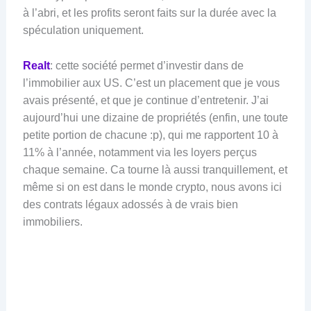
à l’abri, et les profits seront faits sur la durée avec la
spéculation uniquement.
Realt
: cette société permet d’investir dans de
l’immobilier aux US. C’est un placement que je vous
avais présenté, et que je continue d’entretenir. J’ai
aujourd’hui une dizaine de propriétés (enfin, une toute
petite portion de chacune :p), qui me rapportent 10 à
11% à l’année, notamment via les loyers perçus
chaque semaine. Ca tourne là aussi tranquillement, et
même si on est dans le monde crypto, nous avons ici
des contrats légaux adossés à de vrais bien
immobiliers.