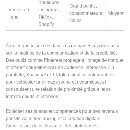
Boutiques
Grand public,
Ventes en
Instagram,
consommateurs
Moyenne
ligne
TikTok,
ciblés
Shopify
À noter que le succès dans ces domaines repose aussi
sur la maîtrise de la communication et de la crédibilité.
Des outils comme Pinterest propagent l’image de marque
et attirent naturellement une audience intéressée. En
parallèle, Snapchat et TikTok restent incontournables
pour véhiculer une image jeune et dynamique, et
construisent une relation de proximité grâce à leurs
formats courts et intenses.
Exploiter ses talents et compétences pour des revenus
passifs via le freelancing et la création digitale
Avec l’essor du télétravail et des plateformes