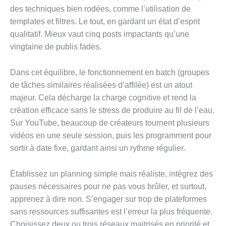
des techniques bien rodées, comme l’utilisation de
templates et filtres. Le tout, en gardant un état d’esprit
qualitatif. Mieux vaut cinq posts impactants qu’une
vingtaine de publis fades.
Dans cet équilibre, le fonctionnement en batch (groupes
de tâches similaires réalisées d’affilée) est un atout
majeur. Cela décharge la charge cognitive et rend la
création efficace sans le stress de produire au fil de l’eau.
Sur YouTube, beaucoup de créateurs tournent plusieurs
vidéos en une seule session, puis les programment pour
sortir à date fixe, gardant ainsi un rythme régulier.
Établissez un planning simple mais réaliste, intégrez des
pauses nécessaires pour ne pas vous brûler, et surtout,
apprenez à dire non. S’engager sur trop de plateformes
sans ressources suffisantes est l’erreur la plus fréquente.
Choisissez deux ou trois réseaux maitrisés en priorité et