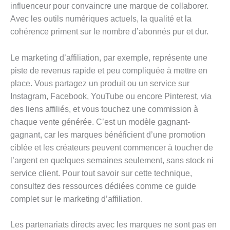
influenceur pour convaincre une marque de collaborer.
Avec les outils numériques actuels, la qualité et la
cohérence priment sur le nombre d’abonnés pur et dur.
Le marketing d’affiliation, par exemple, représente une
piste de revenus rapide et peu compliquée à mettre en
place. Vous partagez un produit ou un service sur
Instagram, Facebook, YouTube ou encore Pinterest, via
des liens affiliés, et vous touchez une commission à
chaque vente générée. C’est un modèle gagnant-
gagnant, car les marques bénéficient d’une promotion
ciblée et les créateurs peuvent commencer à toucher de
l’argent en quelques semaines seulement, sans stock ni
service client. Pour tout savoir sur cette technique,
consultez des ressources dédiées comme ce guide
complet sur le marketing d’affiliation.
Les partenariats directs avec les marques ne sont pas en