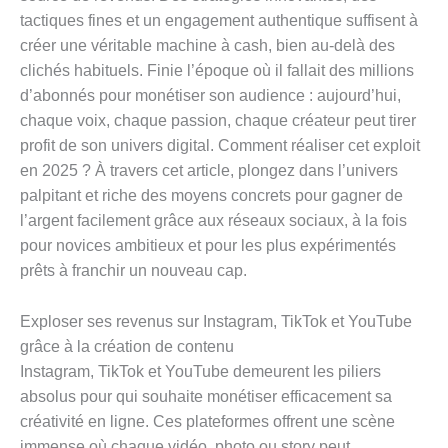
tactiques fines et un engagement authentique suffisent à
créer une véritable machine à cash, bien au-delà des
clichés habituels. Finie l’époque où il fallait des millions
d’abonnés pour monétiser son audience : aujourd’hui,
chaque voix, chaque passion, chaque créateur peut tirer
profit de son univers digital. Comment réaliser cet exploit
en 2025 ? À travers cet article, plongez dans l’univers
palpitant et riche des moyens concrets pour gagner de
l’argent facilement grâce aux réseaux sociaux, à la fois
pour novices ambitieux et pour les plus expérimentés
prêts à franchir un nouveau cap.
Exploser ses revenus sur Instagram, TikTok et YouTube
grâce à la création de contenu
Instagram, TikTok et YouTube demeurent les piliers
absolus pour qui souhaite monétiser efficacement sa
créativité en ligne. Ces plateformes offrent une scène
immense où chaque vidéo, photo ou story peut