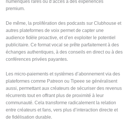
numériques rares ou d’accès à des expériences
premium.
De même, la prolifération des podcasts sur Clubhouse et
autres plateformes de voix permet de capter une
audience fidèle proactive, et d’en exploiter le potentiel
publicitaire. Ce format vocal se prête parfaitement à des
échanges authentiques, à des conseils en direct ou à des
conférences privées payantes.
Les micro-paiements et systèmes d’abonnement via des
plateformes comme Patreon ou Tipeee se généralisent
aussi, permettant aux créateurs de sécuriser des revenus
récurrents tout en offrant plus de proximité à leur
communauté. Cela transforme radicalement la relation
entre créateurs et fans, vers plus d’interaction directe et
de fidélisation durable.