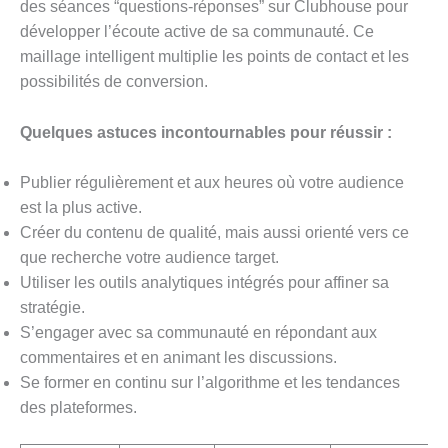
des séances “questions-réponses” sur Clubhouse pour
développer l’écoute active de sa communauté. Ce
maillage intelligent multiplie les points de contact et les
possibilités de conversion.
Quelques astuces incontournables pour réussir :
Publier régulièrement et aux heures où votre audience
est la plus active.
Créer du contenu de qualité, mais aussi orienté vers ce
que recherche votre audience target.
Utiliser les outils analytiques intégrés pour affiner sa
stratégie.
S’engager avec sa communauté en répondant aux
commentaires et en animant les discussions.
Se former en continu sur l’algorithme et les tendances
des plateformes.