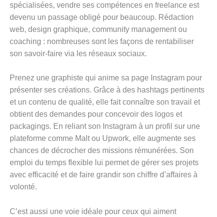
spécialisées, vendre ses compétences en freelance est
devenu un passage obligé pour beaucoup. Rédaction
web, design graphique, community management ou
coaching : nombreuses sont les façons de rentabiliser
son savoir-faire via les réseaux sociaux.
Prenez une graphiste qui anime sa page Instagram pour
présenter ses créations. Grâce à des hashtags pertinents
et un contenu de qualité, elle fait connaître son travail et
obtient des demandes pour concevoir des logos et
packagings. En reliant son Instagram à un profil sur une
plateforme comme Malt ou Upwork, elle augmente ses
chances de décrocher des missions rémunérées. Son
emploi du temps flexible lui permet de gérer ses projets
avec efficacité et de faire grandir son chiffre d’affaires à
volonté.
C’est aussi une voie idéale pour ceux qui aiment