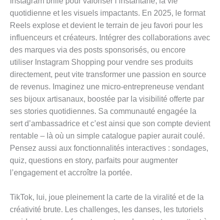
Instagram brille pour valoriser l’instantané, la vie
quotidienne et les visuels impactants. En 2025, le format
Reels explose et devient le terrain de jeu favori pour les
influenceurs et créateurs. Intégrer des collaborations avec
des marques via des posts sponsorisés, ou encore
utiliser Instagram Shopping pour vendre ses produits
directement, peut vite transformer une passion en source
de revenus. Imaginez une micro-entrepreneuse vendant
ses bijoux artisanaux, boostée par la visibilité offerte par
ses stories quotidiennes. Sa communauté engagée la
sert d’ambassadrice et c’est ainsi que son compte devient
rentable – là où un simple catalogue papier aurait coulé.
Pensez aussi aux fonctionnalités interactives : sondages,
quiz, questions en story, parfaits pour augmenter
l’engagement et accroître la portée.
TikTok, lui, joue pleinement la carte de la viralité et de la
créativité brute. Les challenges, les danses, les tutoriels