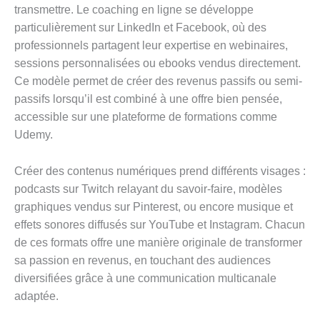
transmettre. Le coaching en ligne se développe
particulièrement sur LinkedIn et Facebook, où des
professionnels partagent leur expertise en webinaires,
sessions personnalisées ou ebooks vendus directement.
Ce modèle permet de créer des revenus passifs ou semi-
passifs lorsqu’il est combiné à une offre bien pensée,
accessible sur une plateforme de formations comme
Udemy.
Créer des contenus numériques prend différents visages :
podcasts sur Twitch relayant du savoir-faire, modèles
graphiques vendus sur Pinterest, ou encore musique et
effets sonores diffusés sur YouTube et Instagram. Chacun
de ces formats offre une manière originale de transformer
sa passion en revenus, en touchant des audiences
diversifiées grâce à une communication multicanale
adaptée.