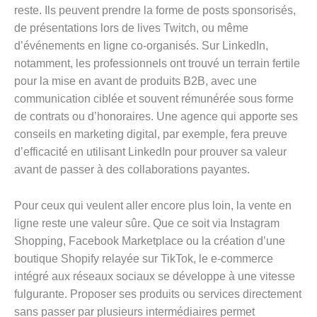
reste. Ils peuvent prendre la forme de posts sponsorisés,
de présentations lors de lives Twitch, ou même
d’événements en ligne co-organisés. Sur LinkedIn,
notamment, les professionnels ont trouvé un terrain fertile
pour la mise en avant de produits B2B, avec une
communication ciblée et souvent rémunérée sous forme
de contrats ou d’honoraires. Une agence qui apporte ses
conseils en marketing digital, par exemple, fera preuve
d’efficacité en utilisant LinkedIn pour prouver sa valeur
avant de passer à des collaborations payantes.
Pour ceux qui veulent aller encore plus loin, la vente en
ligne reste une valeur sûre. Que ce soit via Instagram
Shopping, Facebook Marketplace ou la création d’une
boutique Shopify relayée sur TikTok, le e-commerce
intégré aux réseaux sociaux se développe à une vitesse
fulgurante. Proposer ses produits ou services directement
sans passer par plusieurs intermédiaires permet