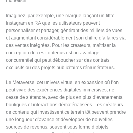
monétiser.
Imaginez, par exemple, une marque lançant un filtre
Instagram en RA que les utilisateurs peuvent
personnaliser et partager, générant des milliers de vues
et augmentant considérablement son chiffre d’affaires via
des ventes intégrées. Pour les créateurs, maîtriser la
conception de ces contenus est un avantage
concurrentiel qui peut déboucher sur des contrats
exclusifs ou des projets publicitaires rémunérateurs.
Le Metaverse, cet univers virtuel en expansion où l’on
peut vivre des expériences digitales immersives, ne
cesse de s’étendre, avec de plus en plus d’événements,
boutiques et interactions dématérialisées. Les créateurs
de contenu qui investissent ce terrain tôt peuvent prendre
une longueur d’avance et développer de nouvelles
sources de revenus, souvent sous forme d’objets