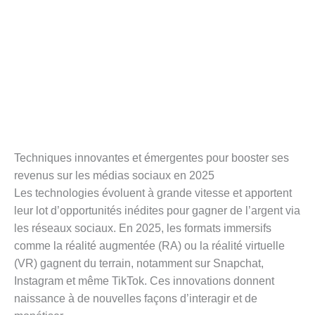
Techniques innovantes et émergentes pour booster ses
revenus sur les médias sociaux en 2025
Les technologies évoluent à grande vitesse et apportent
leur lot d’opportunités inédites pour gagner de l’argent via
les réseaux sociaux. En 2025, les formats immersifs
comme la réalité augmentée (RA) ou la réalité virtuelle
(VR) gagnent du terrain, notamment sur Snapchat,
Instagram et même TikTok. Ces innovations donnent
naissance à de nouvelles façons d’interagir et de