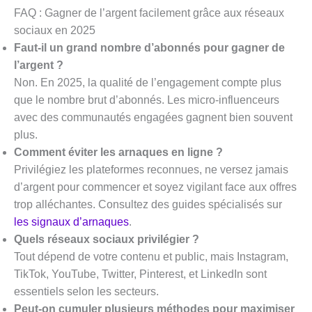
FAQ : Gagner de l’argent facilement grâce aux réseaux
sociaux en 2025
Faut-il un grand nombre d’abonnés pour gagner de
l’argent ?
Non. En 2025, la qualité de l’engagement compte plus
que le nombre brut d’abonnés. Les micro-influenceurs
avec des communautés engagées gagnent bien souvent
plus.
Comment éviter les arnaques en ligne ?
Privilégiez les plateformes reconnues, ne versez jamais
d’argent pour commencer et soyez vigilant face aux offres
trop alléchantes. Consultez des guides spécialisés sur
les signaux d’arnaques
.
Quels réseaux sociaux privilégier ?
Tout dépend de votre contenu et public, mais Instagram,
TikTok, YouTube, Twitter, Pinterest, et LinkedIn sont
essentiels selon les secteurs.
Peut-on cumuler plusieurs méthodes pour maximiser