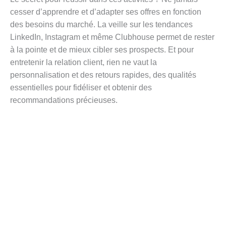
cesser d’apprendre et d’adapter ses offres en fonction
des besoins du marché. La veille sur les tendances
LinkedIn, Instagram et même Clubhouse permet de rester
à la pointe et de mieux cibler ses prospects. Et pour
entretenir la relation client, rien ne vaut la
personnalisation et des retours rapides, des qualités
essentielles pour fidéliser et obtenir des
recommandations précieuses.