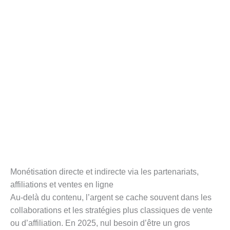
Monétisation directe et indirecte via les partenariats,
affiliations et ventes en ligne
Au-delà du contenu, l’argent se cache souvent dans les
collaborations et les stratégies plus classiques de vente
ou d’affiliation. En 2025, nul besoin d’être un gros