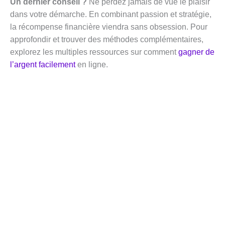
Un dernier conseil ?
Ne perdez jamais de vue le plaisir
dans votre démarche. En combinant passion et stratégie,
la récompense financière viendra sans obsession. Pour
approfondir et trouver des méthodes complémentaires,
explorez les multiples ressources sur comment
gagner de
l’argent facilement
en ligne.