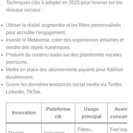
Techniques clés à adopter en 2025 pour innover sur les
réseaux sociaux :
Utiliser la réalité augmentée et les filtres personnalisés
pour accroître l’engagement.
Investir le Metaverse, créer des expériences virtuelles et
vendre des objets numériques.
Produire du contenu audio sur des plateformes vocales
premiums.
Mettre en place des abonnements payants pour fidéliser
durablement.
Suivre les dernières tendances social media via Twitter,
LinkedIn, TikTok.
Plateforme
Usage
Avanta
Innovation
clé
principal
concurren
Filtres,
Fort impac