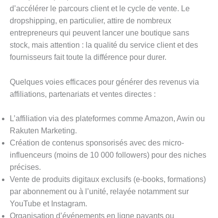
d’accélérer le parcours client et le cycle de vente. Le
dropshipping, en particulier, attire de nombreux
entrepreneurs qui peuvent lancer une boutique sans
stock, mais attention : la qualité du service client et des
fournisseurs fait toute la différence pour durer.
Quelques voies efficaces pour générer des revenus via
affiliations, partenariats et ventes directes :
L’affiliation via des plateformes comme Amazon, Awin ou
Rakuten Marketing.
Création de contenus sponsorisés avec des micro-
influenceurs (moins de 10 000 followers) pour des niches
précises.
Vente de produits digitaux exclusifs (e-books, formations)
par abonnement ou à l’unité, relayée notamment sur
YouTube et Instagram.
Organisation d’événements en ligne payants ou