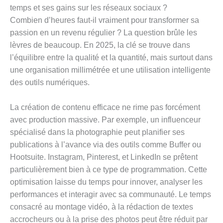
temps et ses gains sur les réseaux sociaux ?
Combien d’heures faut-il vraiment pour transformer sa
passion en un revenu régulier ? La question brûle les
lèvres de beaucoup. En 2025, la clé se trouve dans
l’équilibre entre la qualité et la quantité, mais surtout dans
une organisation millimétrée et une utilisation intelligente
des outils numériques.
La création de contenu efficace ne rime pas forcément
avec production massive. Par exemple, un influenceur
spécialisé dans la photographie peut planifier ses
publications à l’avance via des outils comme Buffer ou
Hootsuite. Instagram, Pinterest, et LinkedIn se prêtent
particulièrement bien à ce type de programmation. Cette
optimisation laisse du temps pour innover, analyser les
performances et interagir avec sa communauté. Le temps
consacré au montage vidéo, à la rédaction de textes
accrocheurs ou à la prise des photos peut être réduit par