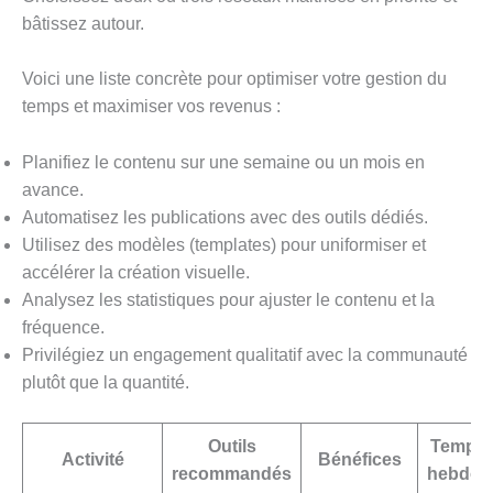
bâtissez autour.
Voici une liste concrète pour optimiser votre gestion du
temps et maximiser vos revenus :
Planifiez le contenu sur une semaine ou un mois en
avance.
Automatisez les publications avec des outils dédiés.
Utilisez des modèles (templates) pour uniformiser et
accélérer la création visuelle.
Analysez les statistiques pour ajuster le contenu et la
fréquence.
Privilégiez un engagement qualitatif avec la communauté
plutôt que la quantité.
Outils
Temps 
Activité
Bénéfices
recommandés
hebdom