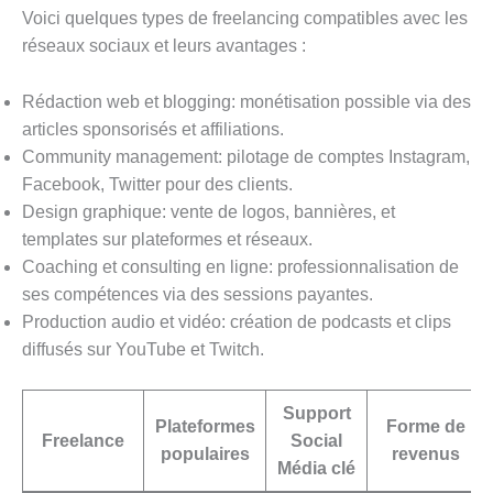
Voici quelques types de freelancing compatibles avec les
réseaux sociaux et leurs avantages :
Rédaction web et blogging: monétisation possible via des
articles sponsorisés et affiliations.
Community management: pilotage de comptes Instagram,
Facebook, Twitter pour des clients.
Design graphique: vente de logos, bannières, et
templates sur plateformes et réseaux.
Coaching et consulting en ligne: professionnalisation de
ses compétences via des sessions payantes.
Production audio et vidéo: création de podcasts et clips
diffusés sur YouTube et Twitch.
Support
Plateformes
Forme de
Freelance
Social
populaires
revenus
Média clé