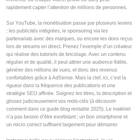
rapidement capter l’attention de millions de personnes.
Sur YouTube, la monétisation passe par plusieurs leviers
: les publicités intégrées, le sponsoring via les
partenariats avec des marques, ou encore les dons reçus
lors de streams en direct. Prenez l’exemple d’un créateur
qui réalise des tutoriels de bricolage. Avec un contenu
régulier et de qualité, il peut attirer une audience fidèle,
générer des millions de vues, et donc des revenus
confortables grâce à AdSense. Mais la clef, ici, c’est la
rigueur dans la fréquence des publications et une
stratégie SEO affinée. Soignez les titres, la description et
glissez judicieusement vos mots-clés (à découvrir
comment dans ce guide blog rentable 2025). Le matériel
n’a pas besoin d’être exorbitant ; un bon smartphone et
un micro correct suffisent largement pour démarrer.