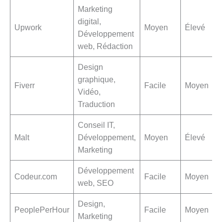
Marketing
digital,
Upwork
Moyen
Élevé
Développement
web, Rédaction
Design
graphique,
Fiverr
Facile
Moyen
Vidéo,
Traduction
Conseil IT,
Malt
Développement,
Moyen
Élevé
Marketing
Développement
Codeur.com
Facile
Moyen
web, SEO
Design,
PeoplePerHour
Facile
Moyen
Marketing