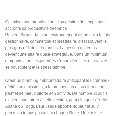
Optimiser son organisation et sa gestion du temps pour
accroitre sa productivité freelance
Rester efficace dans un environnement où on est à la fois
gestionnaire, commercial et prestataire, c’est souvent le
plus gros défi des freelances. La gestion du temps
devient une affaire quasi-stratégique. Sans un minimum
d’organisation, les journées s’éparpillent, les échéances
se bousculent et le stress grimpe.
Créer un planning hebdomadaire anticipant les créneaux
dédiés aux missions, à la prospection et aux formations
permet de mieux piloter son activité. De nombreux outils
existent pour aider à cette gestion, parmi lesquels Trello,
Asana ou Toggl. Leur usage apporte rigueur et suivi
précis du temps passé sur chaque tâche. Une astuce