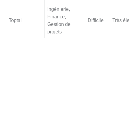
Ingénierie,
Finance,
Toptal
Difficile
Très élevé
Gestion de
projets