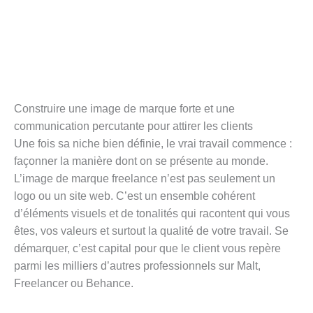
Construire une image de marque forte et une
communication percutante pour attirer les clients
Une fois sa niche bien définie, le vrai travail commence :
façonner la manière dont on se présente au monde.
L’image de marque freelance n’est pas seulement un
logo ou un site web. C’est un ensemble cohérent
d’éléments visuels et de tonalités qui racontent qui vous
êtes, vos valeurs et surtout la qualité de votre travail. Se
démarquer, c’est capital pour que le client vous repère
parmi les milliers d’autres professionnels sur Malt,
Freelancer ou Behance.