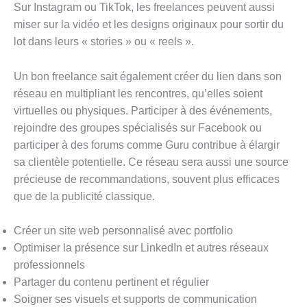
Sur Instagram ou TikTok, les freelances peuvent aussi
miser sur la vidéo et les designs originaux pour sortir du
lot dans leurs « stories » ou « reels ».
Un bon freelance sait également créer du lien dans son
réseau en multipliant les rencontres, qu’elles soient
virtuelles ou physiques. Participer à des événements,
rejoindre des groupes spécialisés sur Facebook ou
participer à des forums comme Guru contribue à élargir
sa clientèle potentielle. Ce réseau sera aussi une source
précieuse de recommandations, souvent plus efficaces
que de la publicité classique.
Créer un site web personnalisé avec portfolio
Optimiser la présence sur LinkedIn et autres réseaux
professionnels
Partager du contenu pertinent et régulier
Soigner ses visuels et supports de communication