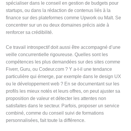
spécialiser dans le conseil en gestion de budgets pour
startups, ou dans la rédaction de contenus liés à la
finance sur des plateformes comme Upwork ou Malt. Se
concentrer sur un ou deux domaines précis aide à
renforcer sa crédibilité.
Ce travail introspectif doit aussi être accompagné d’une
veille concurrentielle rigoureuse. Quelles sont les
compétences les plus demandées sur des sites comme
Fiverr, Guru, ou Codeur.com ? Y a-t-il une tendance
particulière qui émerge, par exemple dans le design UX
ou le développement web ? En se documentant sur les
profils les mieux notés et leurs offres, on peut ajuster sa
proposition de valeur et détecter les attentes non
satisfaites dans le secteur. Parfois, proposer un service
combiné, comme du conseil suivi de formations
personnalisées, fait toute la différence.