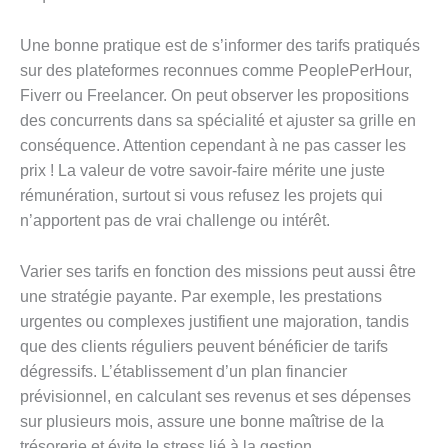
Une bonne pratique est de s’informer des tarifs pratiqués
sur des plateformes reconnues comme PeoplePerHour,
Fiverr ou Freelancer. On peut observer les propositions
des concurrents dans sa spécialité et ajuster sa grille en
conséquence. Attention cependant à ne pas casser les
prix ! La valeur de votre savoir-faire mérite une juste
rémunération, surtout si vous refusez les projets qui
n’apportent pas de vrai challenge ou intérêt.
Varier ses tarifs en fonction des missions peut aussi être
une stratégie payante. Par exemple, les prestations
urgentes ou complexes justifient une majoration, tandis
que des clients réguliers peuvent bénéficier de tarifs
dégressifs. L’établissement d’un plan financier
prévisionnel, en calculant ses revenus et ses dépenses
sur plusieurs mois, assure une bonne maîtrise de la
trésorerie et évite le stress lié à la gestion.