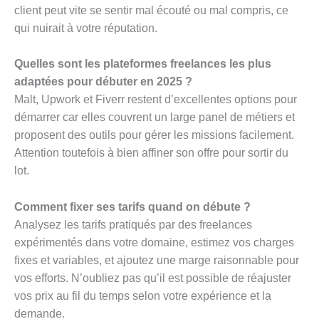
client peut vite se sentir mal écouté ou mal compris, ce
qui nuirait à votre réputation.
Quelles sont les plateformes freelances les plus
adaptées pour débuter en 2025 ?
Malt, Upwork et Fiverr restent d’excellentes options pour
démarrer car elles couvrent un large panel de métiers et
proposent des outils pour gérer les missions facilement.
Attention toutefois à bien affiner son offre pour sortir du
lot.
Comment fixer ses tarifs quand on débute ?
Analysez les tarifs pratiqués par des freelances
expérimentés dans votre domaine, estimez vos charges
fixes et variables, et ajoutez une marge raisonnable pour
vos efforts. N’oubliez pas qu’il est possible de réajuster
vos prix au fil du temps selon votre expérience et la
demande.