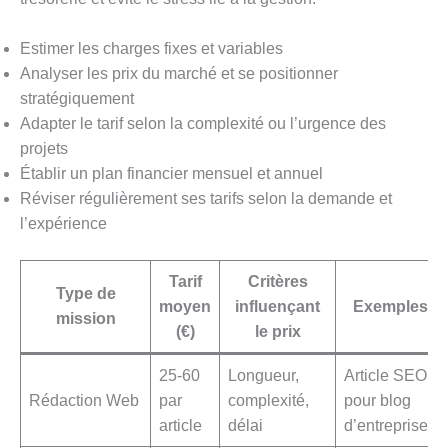
Estimer les charges fixes et variables
Analyser les prix du marché et se positionner
stratégiquement
Adapter le tarif selon la complexité ou l’urgence des
projets
Établir un plan financier mensuel et annuel
Réviser régulièrement ses tarifs selon la demande et
l’expérience
Tarif
Critères
Type de
moyen
influençant
Exemples
mission
(€)
le prix
25-60
Longueur,
Article SEO
Rédaction Web
par
complexité,
pour blog
article
délai
d’entreprise