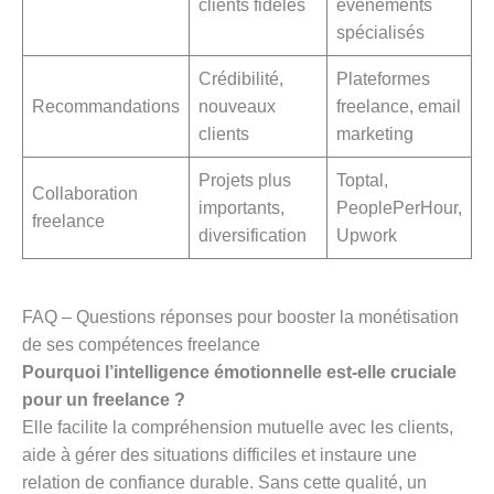
clients fidèles
événements
spécialisés
Crédibilité,
Plateformes
Recommandations
nouveaux
freelance, email
clients
marketing
Projets plus
Toptal,
Collaboration
importants,
PeoplePerHour,
freelance
diversification
Upwork
FAQ – Questions réponses pour booster la monétisation
de ses compétences freelance
Pourquoi l’intelligence émotionnelle est-elle cruciale
pour un freelance ?
Elle facilite la compréhension mutuelle avec les clients,
aide à gérer des situations difficiles et instaure une
relation de confiance durable. Sans cette qualité, un