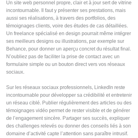
Un site web personnel propre, clair et à jour sert de vitrine
incontournable. Il faut y présenter ses prestations, mais
aussi ses réalisations, à travers des portfolios, des
témoignages clients, voire des études de cas détaillées.
Un freelance spécialisé en design pourrait même intégrer
ses meilleurs designs ou illustrations, par exemple sur
Behance, pour donner un aperçu concret du résultat final.
N’oubliez pas de faciliter la prise de contact avec un
formulaire simple ou un bouton direct vers vos réseaux
sociaux.
Sur les réseaux sociaux professionnels, LinkedIn reste
incontournable pour développer sa crédibilité et entretenir
un réseau ciblé. Publier régulièrement des articles ou des
témoignages vidéo permet de rester visible et de générer
de l’engagement sincère. Partager ses succès, expliquer
des challenges relevés ou donner des conseils liés à son
domaine d’activité capte l’attention sans paraître intrusif.