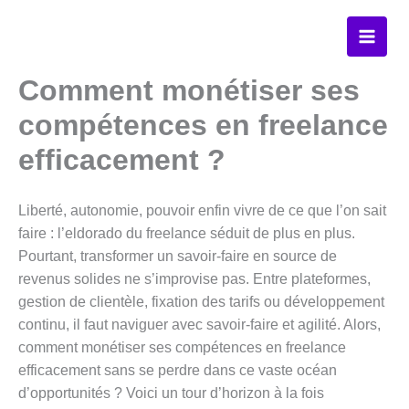
Aller
au
contenu
Comment monétiser ses
compétences en freelance
efficacement ?
Liberté, autonomie, pouvoir enfin vivre de ce que l’on sait
faire : l’eldorado du freelance séduit de plus en plus.
Pourtant, transformer un savoir-faire en source de
revenus solides ne s’improvise pas. Entre plateformes,
gestion de clientèle, fixation des tarifs ou développement
continu, il faut naviguer avec savoir-faire et agilité. Alors,
comment monétiser ses compétences en freelance
efficacement sans se perdre dans ce vaste océan
d’opportunités ? Voici un tour d’horizon à la fois