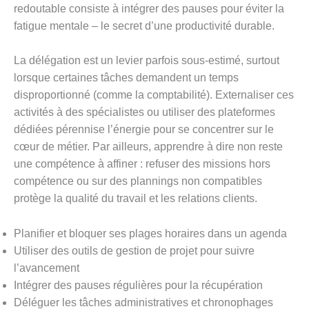
redoutable consiste à intégrer des pauses pour éviter la
fatigue mentale – le secret d’une productivité durable.
La délégation est un levier parfois sous-estimé, surtout
lorsque certaines tâches demandent un temps
disproportionné (comme la comptabilité). Externaliser ces
activités à des spécialistes ou utiliser des plateformes
dédiées pérennise l’énergie pour se concentrer sur le
cœur de métier. Par ailleurs, apprendre à dire non reste
une compétence à affiner : refuser des missions hors
compétence ou sur des plannings non compatibles
protège la qualité du travail et les relations clients.
Planifier et bloquer ses plages horaires dans un agenda
Utiliser des outils de gestion de projet pour suivre
l’avancement
Intégrer des pauses régulières pour la récupération
Déléguer les tâches administratives et chronophages