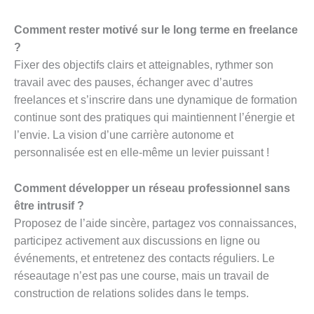
Comment rester motivé sur le long terme en freelance
?
Fixer des objectifs clairs et atteignables, rythmer son
travail avec des pauses, échanger avec d’autres
freelances et s’inscrire dans une dynamique de formation
continue sont des pratiques qui maintiennent l’énergie et
l’envie. La vision d’une carrière autonome et
personnalisée est en elle-même un levier puissant !
Comment développer un réseau professionnel sans
être intrusif ?
Proposez de l’aide sincère, partagez vos connaissances,
participez activement aux discussions en ligne ou
événements, et entretenez des contacts réguliers. Le
réseautage n’est pas une course, mais un travail de
construction de relations solides dans le temps.