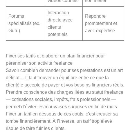
vidéos courtes
son métier
Interaction
Forums
Répondre
directe avec
spécialisés (ex.
promptement et
clients
Guru)
avec expertise
potentiels
Fixer ses tarifs et élaborer un plan financier pour
pérenniser son activité freelance
Savoir combien demander pour ses prestations est un art
délicat… Il faut trouver un équilibre entre ce que la
clientèle accepte de payer et vos besoins financiers réels.
Prendre conscience des charges liées au statut freelance
— cotisations sociales, impôts, frais professionnels —
permet d’éviter les mauvaises surprises en fin de mois.
Fixer un tarif en dessous de ces coûts, c’est creuser sa
tombe financièrement. À l’inverse, un tarif trop élevé
risque de faire fuir les clients.