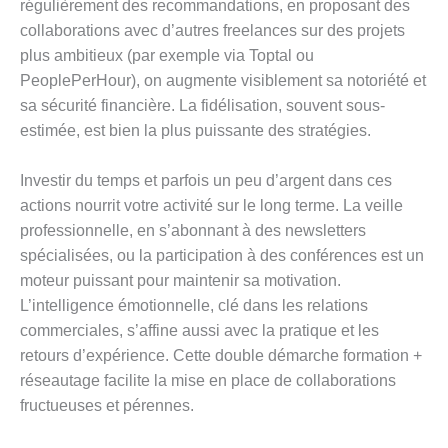
régulièrement des recommandations, en proposant des
collaborations avec d’autres freelances sur des projets
plus ambitieux (par exemple via Toptal ou
PeoplePerHour), on augmente visiblement sa notoriété et
sa sécurité financière. La fidélisation, souvent sous-
estimée, est bien la plus puissante des stratégies.
Investir du temps et parfois un peu d’argent dans ces
actions nourrit votre activité sur le long terme. La veille
professionnelle, en s’abonnant à des newsletters
spécialisées, ou la participation à des conférences est un
moteur puissant pour maintenir sa motivation.
L’intelligence émotionnelle, clé dans les relations
commerciales, s’affine aussi avec la pratique et les
retours d’expérience. Cette double démarche formation +
réseautage facilite la mise en place de collaborations
fructueuses et pérennes.