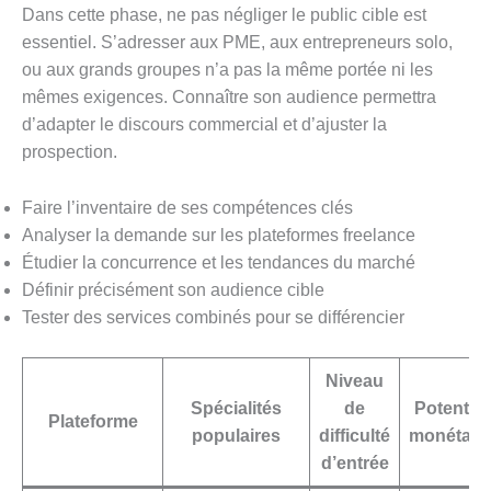
Dans cette phase, ne pas négliger le public cible est
essentiel. S’adresser aux PME, aux entrepreneurs solo,
ou aux grands groupes n’a pas la même portée ni les
mêmes exigences. Connaître son audience permettra
d’adapter le discours commercial et d’ajuster la
prospection.
Faire l’inventaire de ses compétences clés
Analyser la demande sur les plateformes freelance
Étudier la concurrence et les tendances du marché
Définir précisément son audience cible
Tester des services combinés pour se différencier
Niveau
Spécialités
de
Potentiel
Plateforme
populaires
difficulté
monétair
d’entrée