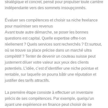
stratégique et concret, pensé pour propulser toute carrière
indépendante vers des sommets insoupçonnés.
Évaluer ses compétences et choisir sa niche freelance
pour maximiser ses revenus
Avant toute autre démarche, se poser les bonnes
questions est capital. Quelle expertise offre-t-on
réellement ? Quels services sont recherchés ? Et surtout,
où se trouve sa place précise dans un marché ultra
compétitif ? Tenter de devenir un couteau suisse peut
justement diluer votre valeur aux yeux des clients
potentiels. L’idée, c’est d’identifier une niche pointue et
rentable, sur laquelle on pourra bâtir une réputation et
justifier des tarifs attractifs.
La première étape consiste à effectuer un inventaire
précis de ses compétences. Par exemple, quelqu’un
ayant une expérience en finance peut choisir de se