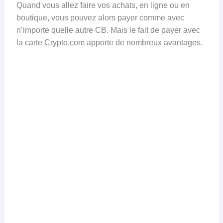
Quand vous allez faire vos achats, en ligne ou en
boutique, vous pouvez alors payer comme avec
n’importe quelle autre CB. Mais le fait de payer avec
la carte Crypto.com apporte de nombreux avantages.