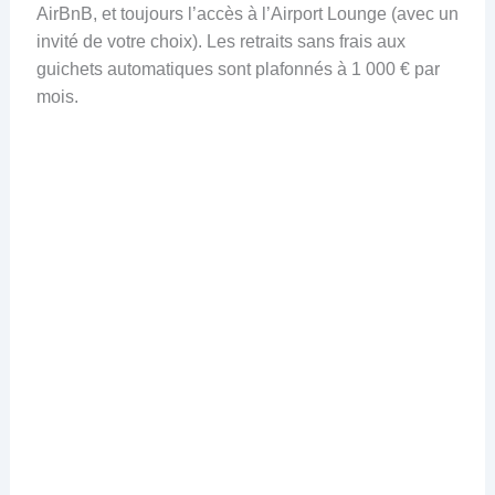
AirBnB, et toujours l’accès à l’Airport Lounge (avec un
invité de votre choix). Les retraits sans frais aux
guichets automatiques sont plafonnés à 1 000 € par
mois.