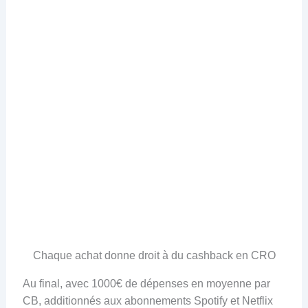
Chaque achat donne droit à du cashback en CRO
Au final, avec 1000€ de dépenses en moyenne par
CB, additionnés aux abonnements Spotify et Netflix