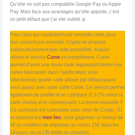
Qu’elle ne soit pas compatible Google Pay ou Apple
Pay. Mais face aux avantages qu’elle apporte, c’est
un petit défaut que j’ai vite oublié :p
Pour ceux qui voudraient une seconde carte, pour
leur conjoint par exemple, Crypto ne propose
malheureusement pas cette possibilité. Astuce:
utiliser le service
Curve
en complément. Curve
permet d’avoir une seule carte regroupant toutes vos
cartes bancaires: dans l’application, vous
sélectionnez quelle carte utiliser par défaut quand
vous payez avec votre carte Curve. Ce service permet
également de profiter d’un cashback (1 à 2% selon la
carte choisie et le commercant). La bonne nouvelle ?
Ce cashback est cumulable avec celui de Crypto ! Et
en passant par
mon lien
, vous gagnerez un bonus de
5€ (à condition de dépenser au moins 15€ dans les
14 jours, via la CB réelle ou virtuelle).