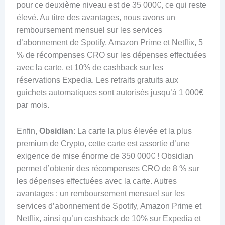
pour ce deuxième niveau est de 35 000€, ce qui reste
élevé. Au titre des avantages, nous avons un
remboursement mensuel sur les services
d’abonnement de Spotify, Amazon Prime et Netflix, 5
% de récompenses CRO sur les dépenses effectuées
avec la carte, et 10% de cashback sur les
réservations Expedia. Les retraits gratuits aux
guichets automatiques sont autorisés jusqu’à 1 000€
par mois.
Enfin,
Obsidian
: La carte la plus élevée et la plus
premium de Crypto, cette carte est assortie d’une
exigence de mise énorme de 350 000€ ! Obsidian
permet d’obtenir des récompenses CRO de 8 % sur
les dépenses effectuées avec la carte. Autres
avantages : un remboursement mensuel sur les
services d’abonnement de Spotify, Amazon Prime et
Netflix, ainsi qu’un cashback de 10% sur Expedia et