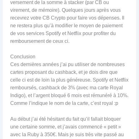
versement de la somme à stacker (par CB ou
virement, de mémoire). Quelques jours après vous
recevrez votre CB Crypto pour faire vos dépenses. Il
ne restera plus qu’à modifier le moyen de paiement
de vos services Spotify et Netflix pour profiter du
remboursement de ceux ci.
Conclusion
Ces dernières années j’ai pu utiliser de nombreuses
cartes proposant du cashback, et je dois dire que
celle ci est de loin la plus généreuse. Spotify et Netflix
remboursés, cashback de 3% (avec ma carte Royal
Indigo), et l’argent bloqué 6 mois est rémunéré à 10%.
Comme l’indique le nom de la carte, c’est royal :p
Au début j’ai été hésitant du fait qu’il fallait bloquer
une certaine somme, et j’avais commencé « petit »
avec la Ruby à 350€. Mais je suis très vite passé au