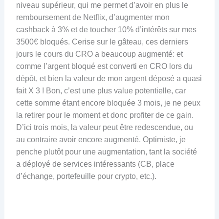
niveau supérieur, qui me permet d’avoir en plus le
remboursement de Netflix, d’augmenter mon
cashback à 3% et de toucher 10% d’intérêts sur mes
3500€ bloqués. Cerise sur le gâteau, ces derniers
jours le cours du CRO a beaucoup augmenté: et
comme l’argent bloqué est converti en CRO lors du
dépôt, et bien la valeur de mon argent déposé a quasi
fait X 3 ! Bon, c’est une plus value potentielle, car
cette somme étant encore bloquée 3 mois, je ne peux
la retirer pour le moment et donc profiter de ce gain.
D’ici trois mois, la valeur peut être redescendue, ou
au contraire avoir encore augmenté. Optimiste, je
penche plutôt pour une augmentation, tant la société
a déployé de services intéressants (CB, place
d’échange, portefeuille pour crypto, etc.).