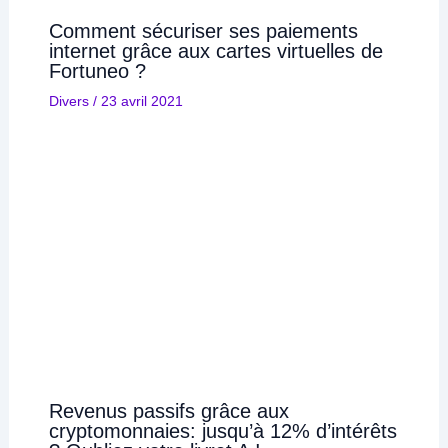
Comment sécuriser ses paiements
internet grâce aux cartes virtuelles de
Fortuneo ?
Divers
/
23 avril 2021
Revenus passifs grâce aux
cryptomonnaies: jusqu’à 12% d’intérêts