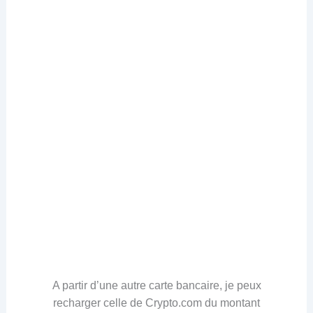
A partir d’une autre carte bancaire, je peux
recharger celle de Crypto.com du montant