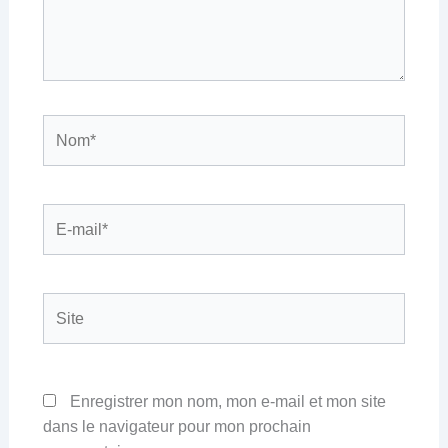
Nom*
E-
mail*
Site
Enregistrer mon nom, mon e-mail et mon site
dans le navigateur pour mon prochain