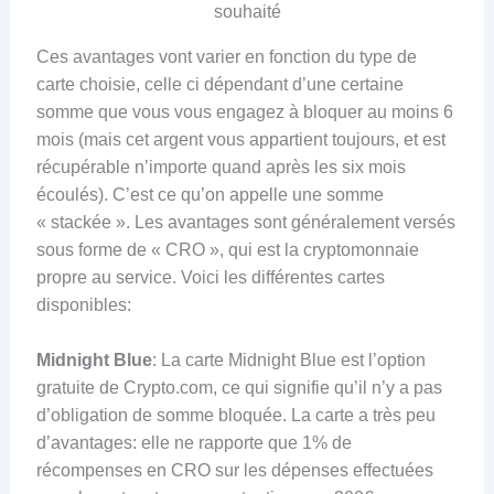
souhaité
Ces avantages vont varier en fonction du type de
carte choisie, celle ci dépendant d’une certaine
somme que vous vous engagez à bloquer au moins 6
mois (mais cet argent vous appartient toujours, et est
récupérable n’importe quand après les six mois
écoulés). C’est ce qu’on appelle une somme
« stackée ». Les avantages sont généralement versés
sous forme de « CRO », qui est la cryptomonnaie
propre au service. Voici les différentes cartes
disponibles:
Midnight Blue
: La carte Midnight Blue est l’option
gratuite de Crypto.com, ce qui signifie qu’il n’y a pas
d’obligation de somme bloquée. La carte a très peu
d’avantages: elle ne rapporte que 1% de
récompenses en CRO sur les dépenses effectuées