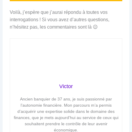
Voilà, j’espère que j’aurai répondu à toutes vos
interrogations ! Si vous avez d’autres questions,
n’hésitez pas, les commentaires sont là 😉
Victor
Ancien banquier de 37 ans, je suis passionné par
l’autonomie financière. Mon parcours m’a permis
d’acquérir une expertise solide dans le domaine des
finances, que je mets aujourd’hui au service de ceux qui
souhaitent prendre le contrôle de leur avenir
économique.