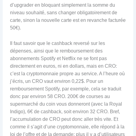
d’upgrader en bloquant simplement la somme du
niveau souhaité, sans changer obligatoirement de
carte, sinon la nouvelle carte est en revanche facturée
50€).
Il faut savoir que le cashback reversé sur les
dépenses, ainsi que le remboursement des
abonnements Spotify et Netflix ne se font pas
directement en euros, ni en dollars, mais en CRO:
c’est la cryptomonnaie propre au service. A l’heure où
j’écris, un CRO vaut environ 0,22$. Pour un
remboursement Spotify, par exemple, cela se traduit
donc par environ 58 CRO. 200€ de courses au
supermarché du coin vous donneront (avec la Royal
Indigo), 6€ de cashback, soit environ 32 CRO. Bref,
l’accumulation de CRO peut donc aller très vite. Et
comme il s’agit d’une cryptomonnaie, elle répond à la
loi de l’offre et de la demande: plus il y a d’utilisateurs