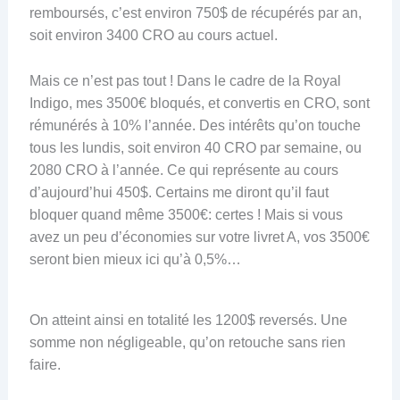
remboursés, c’est environ 750$ de récupérés par an,
soit environ 3400 CRO au cours actuel.
Mais ce n’est pas tout ! Dans le cadre de la Royal
Indigo, mes 3500€ bloqués, et convertis en CRO, sont
rémunérés à 10% l’année. Des intérêts qu’on touche
tous les lundis, soit environ 40 CRO par semaine, ou
2080 CRO à l’année. Ce qui représente au cours
d’aujourd’hui 450$. Certains me diront qu’il faut
bloquer quand même 3500€: certes ! Mais si vous
avez un peu d’économies sur votre livret A, vos 3500€
seront bien mieux ici qu’à 0,5%…
On atteint ainsi en totalité les 1200$ reversés. Une
somme non négligeable, qu’on retouche sans rien
faire.