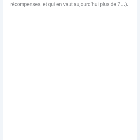
récompenses, et qui en vaut aujourd’hui plus de 7…).