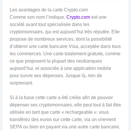
Les avantages de la carte Crypto.com
Comme son nom l’indique,
Crypto.com
est une
société avant tout spécialisée dans les
cryptomonnaies, qui est aujourd’hui très réputée. Elle
propose de nombreux services, dont la possibilité
d’obtenir une carte bancaire Visa, acceptée dans tous
les commerces. Une carte totalement gratuite, comme
ce que proposent la plupart des neobanques
aujourd’hui, et associée à une application mobile
pour suivre ses dépenses. Jusque là, rien de
surprenant.
Si à la base cette carte a été créée afin de pouvoir
dépenser ses cryptomonnaies, elle peut tout à fait être
utilisée en tant que carte « rechargeable »: vous
transférez des euros sur cette carte, via un virement
SEPA ou bien en payant via une autre carte bancaire.