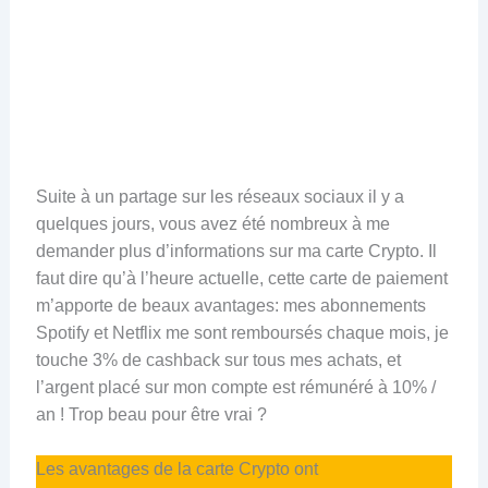
Suite à un partage sur les réseaux sociaux il y a
quelques jours, vous avez été nombreux à me
demander plus d’informations sur ma carte Crypto. Il
faut dire qu’à l’heure actuelle, cette carte de paiement
m’apporte de beaux avantages: mes abonnements
Spotify et Netflix me sont remboursés chaque mois, je
touche 3% de cashback sur tous mes achats, et
l’argent placé sur mon compte est rémunéré à 10% /
an ! Trop beau pour être vrai ?
Les avantages de la carte Crypto ont