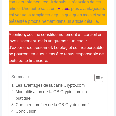
considérablement réduit depuis la rédaction de cet
article. Une autre solution,
Plutus
, plus avantageuse,
est venue la remplacer depuis quelques mois et sera
présentée prochainement dans un article détaillé.
Attention, ceci ne constitue nullement un conseil en
investissement, mais uniquement un retour
d’expérience personnel. Le blog et son responsable
ne pourront en aucun cas être tenus responsable de
toute perte financière.
Sommaire :
Les avantages de la carte Crypto.com
Mon utilisation de la CB Crypto.com en
pratique
Comment profiter de la CB Crypto.com ?
Conclusion