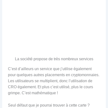
La société propose de très nombreux services
C’est d’ailleurs un service que j’utilise également
pour quelques autres placements en cryptomonnaies.
Les utilisateurs se multiplient, donc l’utilisation de
CRO également. Et plus c’est utilisé, plus le cours
grimpe. C’est mathématique !
Seul défaut que je pourrai trouver à cette carte ?