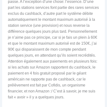
passe. A l’exception d’une chose: l’essence. D’une
part les stations services font partie des rares services
exclus du cashback, d’autre part le système débite
automatiquement le montant maximum autorisé à la
station service (une provision) et nous reverse la
différence quelques jours plus tard. Personnellement
je n’aime pas ce principe, car si je fais un plein à 60€
et que le montant maximum autorisé est de 150€, j’ai
90€ qui disparaissent de mon compte pendant
quelques jours, en attendant qu’ils soient recrédités.
Attention également aux paiements en plusieurs fois:
si les achats sur Amazon rapportent du cashback, le
paiement en 4 fois gratuit proposé par le géant
américain ne rapporte pas de cashback, car le
prélèvement est fait par Cofidis, un organisme
financier, et non Amazon :/ C’est à savoir, je me suis
fait « avoir » il y a quelques jours.