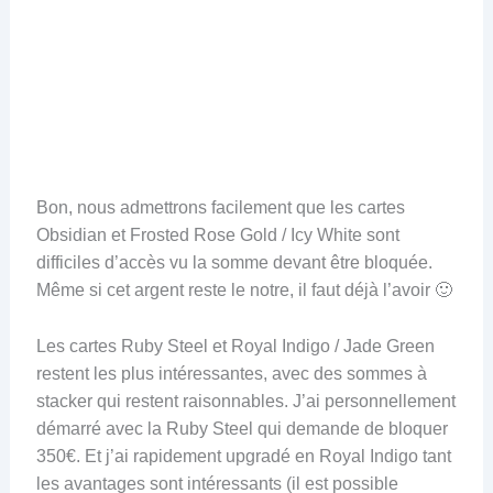
Bon, nous admettrons facilement que les cartes
Obsidian et Frosted Rose Gold / Icy White sont
difficiles d’accès vu la somme devant être bloquée.
Même si cet argent reste le notre, il faut déjà l’avoir 🙂
Les cartes Ruby Steel et Royal Indigo / Jade Green
restent les plus intéressantes, avec des sommes à
stacker qui restent raisonnables. J’ai personnellement
démarré avec la Ruby Steel qui demande de bloquer
350€. Et j’ai rapidement upgradé en Royal Indigo tant
les avantages sont intéressants (il est possible