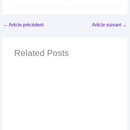
←
Article précédent
Article suivant
→
Related Posts