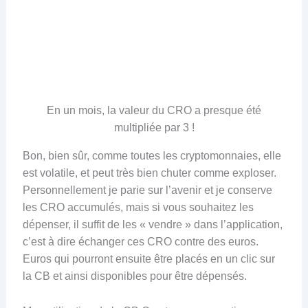
En un mois, la valeur du CRO a presque été
multipliée par 3 !
Bon, bien sûr, comme toutes les cryptomonnaies, elle
est volatile, et peut très bien chuter comme exploser.
Personnellement je parie sur l’avenir et je conserve
les CRO accumulés, mais si vous souhaitez les
dépenser, il suffit de les « vendre » dans l’application,
c’est à dire échanger ces CRO contre des euros.
Euros qui pourront ensuite être placés en un clic sur
la CB et ainsi disponibles pour être dépensés.