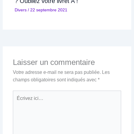
? Oubliez votre livret A !
Divers
/
22 septembre 2021
Laisser un commentaire
Votre adresse e-mail ne sera pas publiée.
Les
champs obligatoires sont indiqués avec
*
Écrivez
ici…