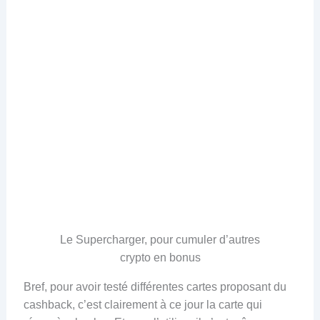
Le Supercharger, pour cumuler d’autres
crypto en bonus
Bref, pour avoir testé différentes cartes proposant du
cashback, c’est clairement à ce jour la carte qui