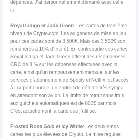
dépenses. J’ai personnellement démarré avec celle
ci.
Royal Indigo et Jade Green
: Les cartes de troisième
niveau de Crypto.com. Les exigences de mise en jeu
pour ces cartes sont de 3 500€. Mais ces 3 500€ sont
rémunérés à 10% d’intérêt. En contrepartie ces cartes
Royal Indigo et Jade Green offrent des récompenses
CRO de 3 % sur les dépenses effectuées avec la
carte, ainsi qu’un remboursement mensuel sur les
services d’abonnement de Spotify et Netflix, et l’accès
à l’Airport Lounge, un endroit de détente très sympa
en attendant son avion. La limite de retrait sans frais
aux guichets automatiques est de 800€ par mois.
C’est actuellement la carte que j’utilise.
Frosted Rose Gold et Icy White
: Les deuxièmes
cartes les plus élevées de Crypto. La mise requise