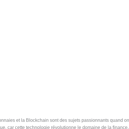
nnaies et la Blockchain sont des sujets passionnants quand on
que, car cette technologie révolutionne le domaine de la finance.