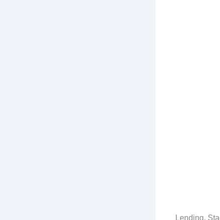
Lending, Sta