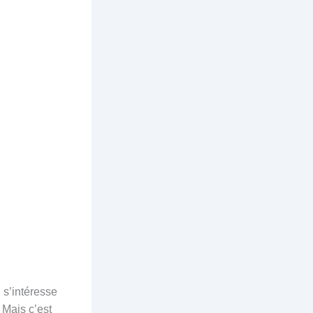
 s’intéresse
 Mais c’est