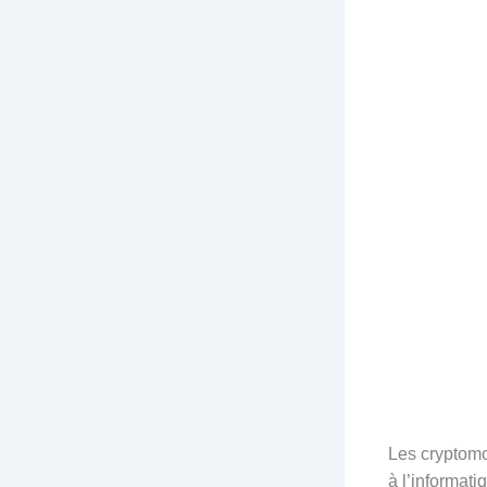
Les cryptomo
à l’informati