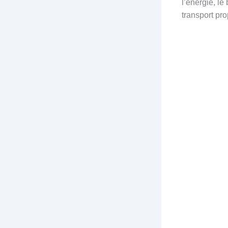
l’énergie, le
transport pro