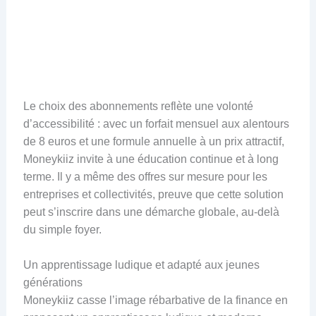
Le choix des abonnements reflète une volonté
d’accessibilité : avec un forfait mensuel aux alentours
de 8 euros et une formule annuelle à un prix attractif,
Moneykiiz invite à une éducation continue et à long
terme. Il y a même des offres sur mesure pour les
entreprises et collectivités, preuve que cette solution
peut s’inscrire dans une démarche globale, au-delà
du simple foyer.
Un apprentissage ludique et adapté aux jeunes
générations
Moneykiiz casse l’image rébarbative de la finance en