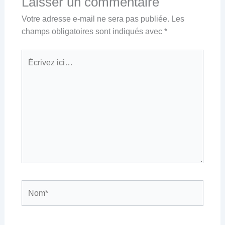
Laisser un commentaire
Votre adresse e-mail ne sera pas publiée.
Les
champs obligatoires sont indiqués avec
*
Écrivez
ici…
Nom*