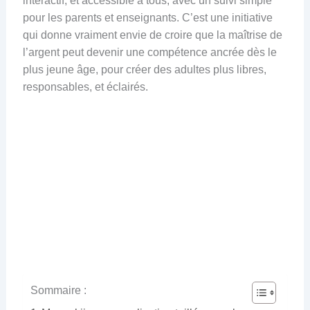
interactif, et accessible à tous, avec un suivi simple
pour les parents et enseignants. C’est une initiative
qui donne vraiment envie de croire que la maîtrise de
l’argent peut devenir une compétence ancrée dès le
plus jeune âge, pour créer des adultes plus libres,
responsables, et éclairés.
Sommaire :