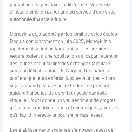
partout où elle peut faire la différence. Moneykiiz
s’installe ainsi en partenaire au service d’une vraie
autonomie financière future.
Moneykiiz déjà adopté par les familles et les écoles
Depuis son lancement en juin 2025, Moneykiiz a
rapidement séduit un large public. Les premiers
retours parlent d’une application qui capte l’attention
des jeunes et qui facilite des échanges familiaux
souvent délicats autour de l’argent. Des parents
confient que leurs enfants, jusque-là un peu « hors
sujet » quand il s’agissait de budget, se prennent
aujourd’hui au jeu de gérer leur petite cagnotte
virtuelle. L’outil donne un vrai sentiment de progrès
grâce à ses modules courts et dynamiques, avec ce
qu’il faut d’interactivité pour ne jamais lasser.
Les établissements scolaires s’emparent aussi de