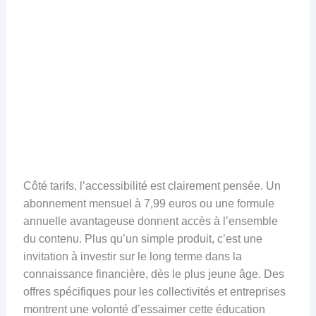
Côté tarifs, l’accessibilité est clairement pensée. Un
abonnement mensuel à 7,99 euros ou une formule
annuelle avantageuse donnent accès à l’ensemble
du contenu. Plus qu’un simple produit, c’est une
invitation à investir sur le long terme dans la
connaissance financière, dès le plus jeune âge. Des
offres spécifiques pour les collectivités et entreprises
montrent une volonté d’essaimer cette éducation