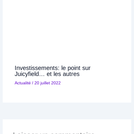
Investissements: le point sur
Juicyfield… et les autres
Actualité
/
20 juillet 2022