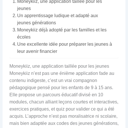
Moneykiiz, une application taillée pour les
jeunes
Un apprentissage ludique et adapté aux
jeunes générations
Moneykiiz déjà adopté par les familles et les
écoles
Une excellente idée pour préparer les jeunes à
leur avenir financier
Moneykiiz, une application taillée pour les jeunes
Moneykiiz n’est pas une énième application fade au
contenu indigeste, c’est un vrai compagnon
pédagogique pensé pour les enfants de 9 à 15 ans.
Elle propose un parcours éducatif divisé en 10
modules, chacun alliant leçons courtes et interactives,
exercices pratiques, et quiz pour valider ce qui a été
acquis. L’approche n’est pas moralisatrice ni scolaire,
mais bien adaptée aux codes des jeunes générations,