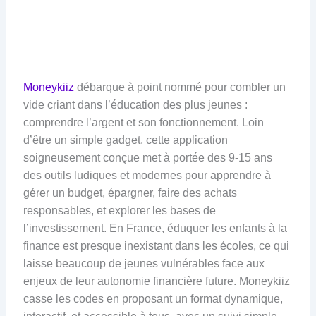
Moneykiiz
débarque à point nommé pour combler un
vide criant dans l’éducation des plus jeunes :
comprendre l’argent et son fonctionnement. Loin
d’être un simple gadget, cette application
soigneusement conçue met à portée des 9-15 ans
des outils ludiques et modernes pour apprendre à
gérer un budget, épargner, faire des achats
responsables, et explorer les bases de
l’investissement. En France, éduquer les enfants à la
finance est presque inexistant dans les écoles, ce qui
laisse beaucoup de jeunes vulnérables face aux
enjeux de leur autonomie financière future. Moneykiiz
casse les codes en proposant un format dynamique,