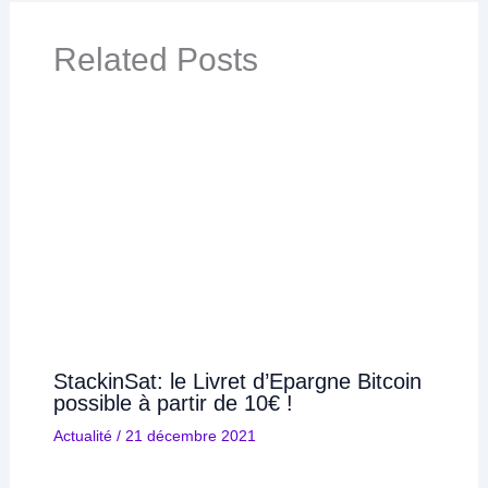
Related Posts
StackinSat: le Livret d’Epargne Bitcoin
possible à partir de 10€ !
Actualité
/
21 décembre 2021