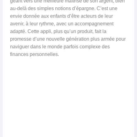
géant vers une meilleure maîtrise de son argent, bien
au-delà des simples notions d’épargne. C’est une
envie donnée aux enfants d’être acteurs de leur
avenir, à leur rythme, avec un accompagnement
adapté. Cette appli, plus qu’un produit, fait la
promesse d’une nouvelle génération plus armée pour
naviguer dans le monde parfois complexe des
finances personnelles.