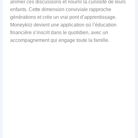
animer ces discussions et nourrir la curiosité de leurs
enfants. Cette dimension conviviale rapproche
générations et crée un vrai pont d’apprentissage.
Moneykiiz devient une application où l’éducation
financière s’inscrit dans le quotidien, avec un
accompagnement qui engage toute la famille.