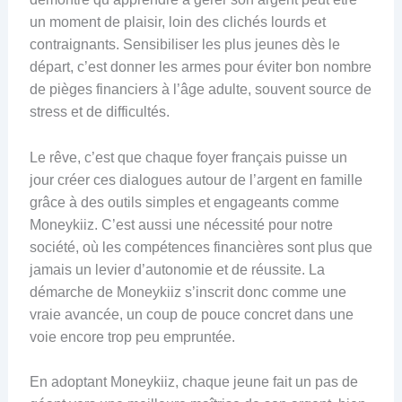
un moment de plaisir, loin des clichés lourds et
contraignants. Sensibiliser les plus jeunes dès le
départ, c’est donner les armes pour éviter bon nombre
de pièges financiers à l’âge adulte, souvent source de
stress et de difficultés.
Le rêve, c’est que chaque foyer français puisse un
jour créer ces dialogues autour de l’argent en famille
grâce à des outils simples et engageants comme
Moneykiiz. C’est aussi une nécessité pour notre
société, où les compétences financières sont plus que
jamais un levier d’autonomie et de réussite. La
démarche de Moneykiiz s’inscrit donc comme une
vraie avancée, un coup de pouce concret dans une
voie encore trop peu empruntée.
En adoptant Moneykiiz, chaque jeune fait un pas de