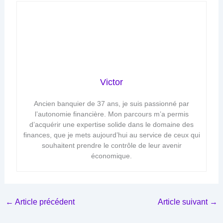
Victor
Ancien banquier de 37 ans, je suis passionné par
l’autonomie financière. Mon parcours m’a permis
d’acquérir une expertise solide dans le domaine des
finances, que je mets aujourd’hui au service de ceux qui
souhaitent prendre le contrôle de leur avenir
économique.
←
Article précédent
Article suivant
→