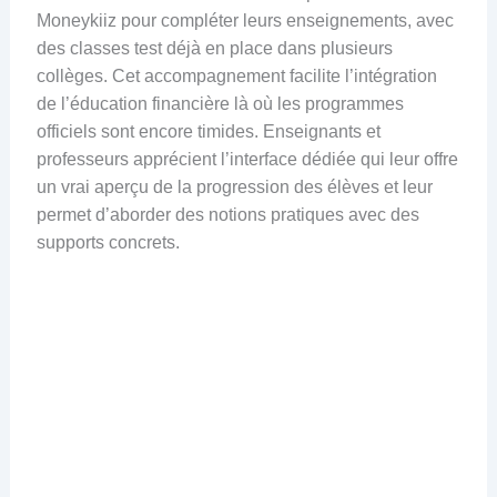
Moneykiiz pour compléter leurs enseignements, avec
des classes test déjà en place dans plusieurs
collèges. Cet accompagnement facilite l’intégration
de l’éducation financière là où les programmes
officiels sont encore timides. Enseignants et
professeurs apprécient l’interface dédiée qui leur offre
un vrai aperçu de la progression des élèves et leur
permet d’aborder des notions pratiques avec des
supports concrets.