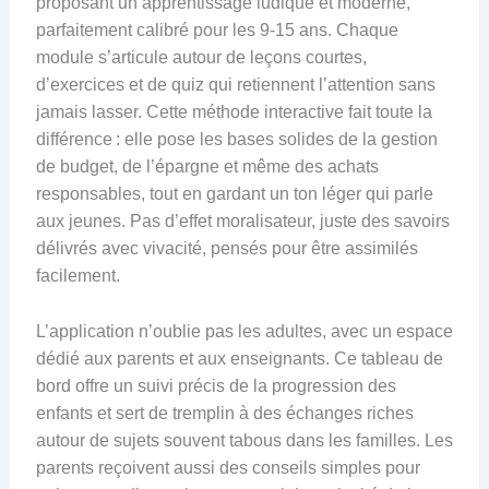
proposant un apprentissage ludique et moderne,
parfaitement calibré pour les 9-15 ans. Chaque
module s’articule autour de leçons courtes,
d’exercices et de quiz qui retiennent l’attention sans
jamais lasser. Cette méthode interactive fait toute la
différence : elle pose les bases solides de la gestion
de budget, de l’épargne et même des achats
responsables, tout en gardant un ton léger qui parle
aux jeunes. Pas d’effet moralisateur, juste des savoirs
délivrés avec vivacité, pensés pour être assimilés
facilement.
L’application n’oublie pas les adultes, avec un espace
dédié aux parents et aux enseignants. Ce tableau de
bord offre un suivi précis de la progression des
enfants et sert de tremplin à des échanges riches
autour de sujets souvent tabous dans les familles. Les
parents reçoivent aussi des conseils simples pour