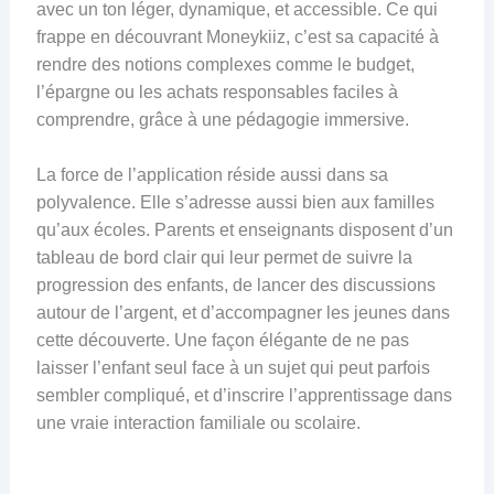
avec un ton léger, dynamique, et accessible. Ce qui
frappe en découvrant Moneykiiz, c’est sa capacité à
rendre des notions complexes comme le budget,
l’épargne ou les achats responsables faciles à
comprendre, grâce à une pédagogie immersive.
La force de l’application réside aussi dans sa
polyvalence. Elle s’adresse aussi bien aux familles
qu’aux écoles. Parents et enseignants disposent d’un
tableau de bord clair qui leur permet de suivre la
progression des enfants, de lancer des discussions
autour de l’argent, et d’accompagner les jeunes dans
cette découverte. Une façon élégante de ne pas
laisser l’enfant seul face à un sujet qui peut parfois
sembler compliqué, et d’inscrire l’apprentissage dans
une vraie interaction familiale ou scolaire.