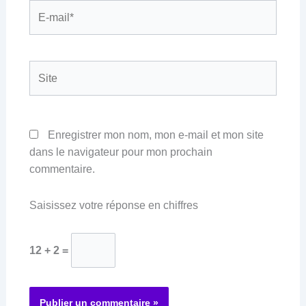
E-
mail*
Site
Enregistrer mon nom, mon e-mail et mon site
dans le navigateur pour mon prochain
commentaire.
Saisissez votre réponse en chiffres
12 + 2 =