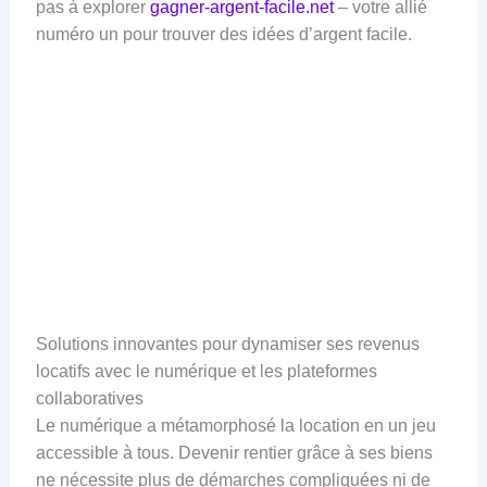
pas à explorer
gagner-argent-facile.net
– votre allié
numéro un pour trouver des idées d’argent facile.
Solutions innovantes pour dynamiser ses revenus
locatifs avec le numérique et les plateformes
collaboratives
Le numérique a métamorphosé la location en un jeu
accessible à tous. Devenir rentier grâce à ses biens
ne nécessite plus de démarches compliquées ni de