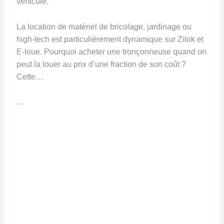
véhicule.
La location de matériel de bricolage, jardinage ou
high-tech est particulièrement dynamique sur Zilok et
E-loue. Pourquoi acheter une tronçonneuse quand on
peut la louer au prix d’une fraction de son coût ?
Cette…
…