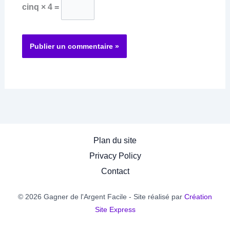
cinq × 4 =
Plan du site
Privacy Policy
Contact
© 2026 Gagner de l'Argent Facile - Site réalisé par
Création
Site Express