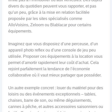
divers du quotidien peuvent vous rapporter, et pas
qu’un peu, grâce à la mise en relation facilitée
proposée par les sites spécialisés comme
AlloVoisins, Zeloom ou Blablacar pour certains
équipements.
Imaginez que vous disposiez d’une perceuse, d’un
appareil photo reflex ou d’une console de jeu peu
utilisée. Proposer ces équipements à la location vous
permet d’amortir rapidement leur coût d’achat. Cela
rejoint parfaitement la tendance de l’économie
collaborative où il vaut mieux partager que posséder.
Un autre exemple concret : louer du matériel pour des
loisirs ou des événements exceptionnels – tables,
chaises, barre de son, ou même déguisements,
cannes à pêche, et autres accessoires saisonniers ou