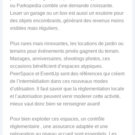
ou Parkopedia comble une demande croissante.
Louer un garage ou un box est aussi un exutoire pour
des objets encombrants, générant des revenus moins
visibles mais réguliers.
Plus rares mais innovantes, les locations de jardin ou
terrains pour événements privés gagnent du terrain.
Mariages, anniversaires, shootings photos, ces
occasions bénéficient d’espaces atypiques.
PeerSpace et EventUp sont des références qui créent
de l’intermédiation dans ces nouveaux modes
d’utilisation. Il faut savoir que la réglementation locale
et l’autorisation peuvent venir moderer cette activité,
mieux vaut donc bien se renseigner avant!
Pour bien exploiter ces espaces, un contrôle
réglementaire , une assurance adaptée et une
préparation au niveau accueil sont essentiels. Les