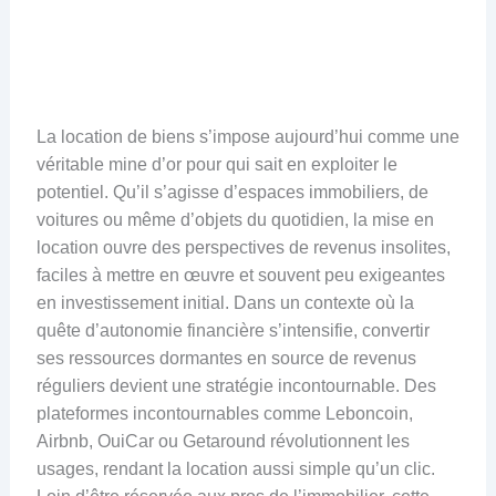
La location de biens s’impose aujourd’hui comme une
véritable mine d’or pour qui sait en exploiter le
potentiel. Qu’il s’agisse d’espaces immobiliers, de
voitures ou même d’objets du quotidien, la mise en
location ouvre des perspectives de revenus insolites,
faciles à mettre en œuvre et souvent peu exigeantes
en investissement initial. Dans un contexte où la
quête d’autonomie financière s’intensifie, convertir
ses ressources dormantes en source de revenus
réguliers devient une stratégie incontournable. Des
plateformes incontournables comme Leboncoin,
Airbnb, OuiCar ou Getaround révolutionnent les
usages, rendant la location aussi simple qu’un clic.