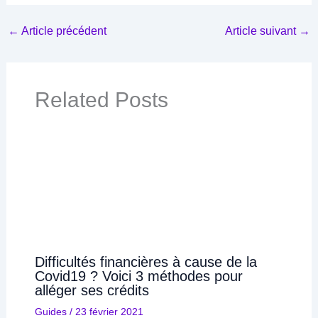
←
Article précédent
Article suivant
→
Related Posts
Difficultés financières à cause de la
Covid19 ? Voici 3 méthodes pour
alléger ses crédits
Guides
/
23 février 2021