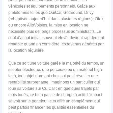
véhicules et équipements personnels. Grâce aux
plateformes telles que OuiCar, Getaround, Drivy
(rebaptisée aujourd’hui dans plusieurs régions), Zilok,
ou encore AlloVoisins, la mise en location ne
nécessite plus de longs processus administratifs. Le
coût d’achat initial, souvent élevé, devient rapidement
rentable quand on considère les revenus générés par
la location régulière.
Que ce soit une voiture garée la majorité du temps, un
scooter électrique, une perceuse ou un matériel high-
tech, tout objet dormant chez soi peut réveiller une
rentabilité surprenante. Imaginons un particulier qui
loue sa voiture sur OuiCar : en quelques trajets par
mois loués, ce bien passe de charge à actif. L’impact
se voit sur le portefeuille et offre un complément qui
peut parfois financer les qualités essentielles du