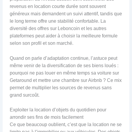
revenus en location courte durée sont souvent
généreux mais demandent un suivi attentif, tandis que
le long terme offre une stabilité confortable. La
diversité des offres sur Leboncoin et les autres
plateformes peut aider à choisir la meilleure formule
selon son profil et son marché.
Quand on parle d’adaptation continue, l’astuce peut
même venir de la diversification de ses biens loués :
pourquoi ne pas louer en même temps sa voiture sur
Getaround et mettre une chambre sur Airbnb ? Ce mix
permet de multiplier les sources de revenus sans
grand surcoût.
Exploiter la location d’objets du quotidien pour
arrondir ses fins de mois facilement
Ce que beaucoup oublient, c’est que la location ne se
limite pas à l’immobilier ou aux véhicules. Des objets