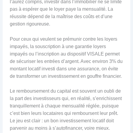
l’aurez compris, investir dans l’immobilier ne se limite
pas à espérer que le loyer paye la mensualité. La
réussite dépend de la maîtrise des coûts et d’une
gestion rigoureuse.
Pour ceux qui veulent se prémunir contre les loyers
impayés, la souscription à une garantie loyers
impayés ou l’inscription au dispositif VISALE permet
de sécuriser les entrées d’argent. Avec environ 3% du
montant locatif investi dans une assurance, on évite
de transformer un investissement en gouffre financier.
Le remboursement du capital est souvent un oubli de
la part des investisseurs qui, en réalité, s’enrichissent
tranquillement à chaque mensualité réglée, puisque
c’est bien leurs locataires qui remboursent leur prêt.
Le jeu est clair : un bon investissement locatif doit
parvenir au moins à s’autofinancer, voire mieux.