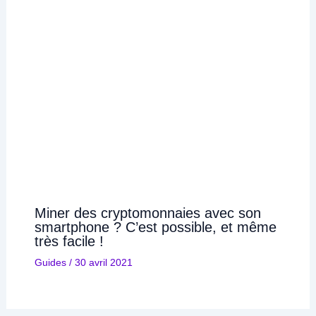
Miner des cryptomonnaies avec son
smartphone ? C’est possible, et même
très facile !
Guides
/
30 avril 2021