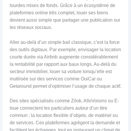
lourdes mises de fonds. Grâce à un écosystème de
plateformes online très complet, louer ses biens
devient aussi simple que partager une publication sur
les réseaux sociaux.
Aller au-delà d’un simple bail classique, c’est la force
des outils digitaux. Par exemple, envisager la location
courte durée via Airbnb augmente considérablement
la rentabilité par rapport aux baux longs. Au-delà du
secteur immobilier, louer sa voiture lorsqu’elle est
inutilisée sur des services comme OuiCar ou
Getaround permet d’optimiser l’usage de chaque actif.
Des sites spécialisés comme Zilok, AlloVoisins ou E-
loue connectent les particuliers autour d’un titre
commun : la location flexible d’objets, de matériel ou
de services. Ces plateformes agrègent la demande et
facilitent les échanges, tout en instaurant un climat de