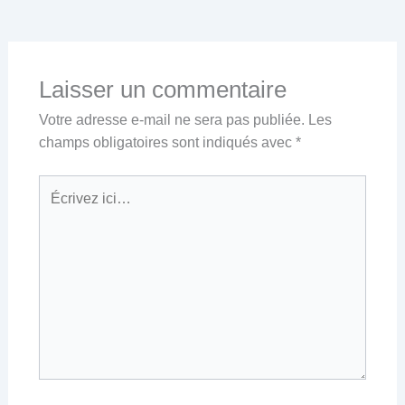
Laisser un commentaire
Votre adresse e-mail ne sera pas publiée.
Les
champs obligatoires sont indiqués avec
*
Écrivez
ici…