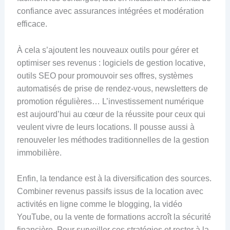
confiance avec assurances intégrées et modération
efficace.
À cela s’ajoutent les nouveaux outils pour gérer et
optimiser ses revenus : logiciels de gestion locative,
outils SEO pour promouvoir ses offres, systèmes
automatisés de prise de rendez-vous, newsletters de
promotion régulières… L’investissement numérique
est aujourd’hui au cœur de la réussite pour ceux qui
veulent vivre de leurs locations. Il pousse aussi à
renouveler les méthodes traditionnelles de la gestion
immobilière.
Enfin, la tendance est à la diversification des sources.
Combiner revenus passifs issus de la location avec
activités en ligne comme le blogging, la vidéo
YouTube, ou la vente de formations accroît la sécurité
financière. Pour surveiller ces stratégies et rester à la