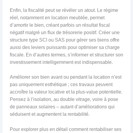
Enfin, la fiscalité peut se révéler un atout. Le régime
réel, notamment en location meublée, permet
d’amortir le bien, créant parfois un résultat fiscal
négatif malgré un flux de trésorerie positif. Créer une
structure type SCI ou SAS pour gérer ses biens offre
aussi des leviers puissants pour optimiser sa charge
fiscale. En d’autres termes, s’informer et structurer son
investissement intelligemment est indispensable.
Améliorer son bien avant ou pendant la location n’est
pas uniquement esthétique ; ces travaux peuvent
accroître la valeur locative et la plus-value potentielle.
Pensez à l’isolation, au double vitrage, voire à pose
de panneaux solaires – autant d’améliorations qui
séduisent et augmentent la rentabilité.
Pour explorer plus en détail comment rentabiliser ses