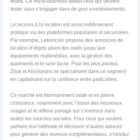
festifs. Ce micro-business séduit ceux qui veulent
tester sans s’engager dans de gros investissements.
Le recours à la location est aussi extrêmement
pratique via des plateformes populaires et sécurisées.
Par exemple, Leboncoin propose des annonces de
location d’objets allant des outils jusqu’aux
équipements multimédias, avec la gestion des
paiements et le suivi facile. Pour les plus pointus,
Zilok et AlloVoisins se spécialisent dans ce segment
en capitalisant sur la confiance entre particuliers.
Ce marché est étonnamment vaste et en pleine
croissance, notamment avec l’essor des nouveaux
usages et le réflexe partage qui s’immisce dans
toutes les couches sociales. Pour ceux qui veulent
parfaire leur méthode et découvrir d’autres astuces
pour générer des revenus complémentaires, n’hésitez