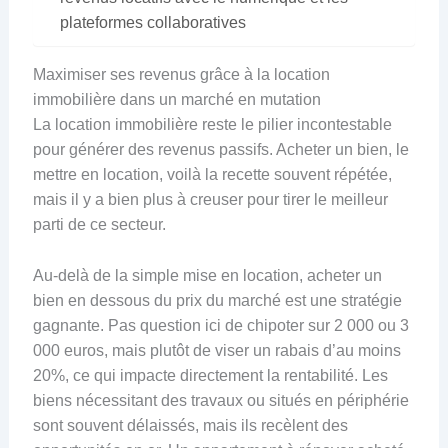
plateformes collaboratives
Maximiser ses revenus grâce à la location
immobilière dans un marché en mutation
La location immobilière reste le pilier incontestable
pour générer des revenus passifs. Acheter un bien, le
mettre en location, voilà la recette souvent répétée,
mais il y a bien plus à creuser pour tirer le meilleur
parti de ce secteur.
Au-delà de la simple mise en location, acheter un
bien en dessous du prix du marché est une stratégie
gagnante. Pas question ici de chipoter sur 2 000 ou 3
000 euros, mais plutôt de viser un rabais d’au moins
20%, ce qui impacte directement la rentabilité. Les
biens nécessitant des travaux ou situés en périphérie
sont souvent délaissés, mais ils recèlent des