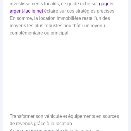
investissements locatifs, ce guide riche sur
gagner-
argent-facile.net
éclaire sur ces stratégies précises.
En somme, la location immobilière reste l’un des
moyens les plus robustes pour bâtir un revenu
complémentaire ou principal.
Transformer son véhicule et équipements en sources
de revenus grâce à la location
Autre pan incontournable de la location : les