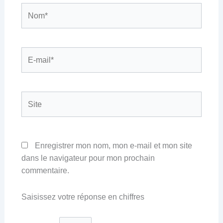
Nom*
E-
mail*
Site
Enregistrer mon nom, mon e-mail et mon site
dans le navigateur pour mon prochain
commentaire.
Saisissez votre réponse en chiffres