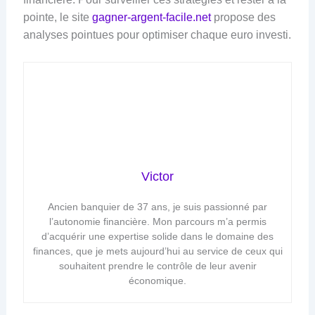
pointe, le site
gagner-argent-facile.net
propose des
analyses pointues pour optimiser chaque euro investi.
Victor
Ancien banquier de 37 ans, je suis passionné par
l’autonomie financière. Mon parcours m’a permis
d’acquérir une expertise solide dans le domaine des
finances, que je mets aujourd’hui au service de ceux qui
souhaitent prendre le contrôle de leur avenir
économique.