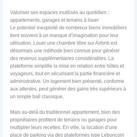
Valoriser ses espaces inutilisés au quotidien :
appartements, garages et terrains à louer
Le potentiel inexploité de nombreux biens immobiliers
tient souvent à un manque d’imagination pour leur
utilisation. Louer une chambre libre sur Airbnb est
désormais une méthode bien connue pour générer
des revenus supplémentaires considérables. La
plateforme simplifie la mise en relation entre hôtes et
voyageurs, tout en sécurisant la partie financière et
administrative. Un logement bien présenté, conforme
aux attentes, peut générer des gains très supérieurs à
un simple bail classique.
Mais au-delà du traditionnel appartement, bien des
propriétaires profitent de terrains ou garages pour
multiplier leurs recettes. En ville, la location d’une
place de parking via des plateformes type Leboncoin