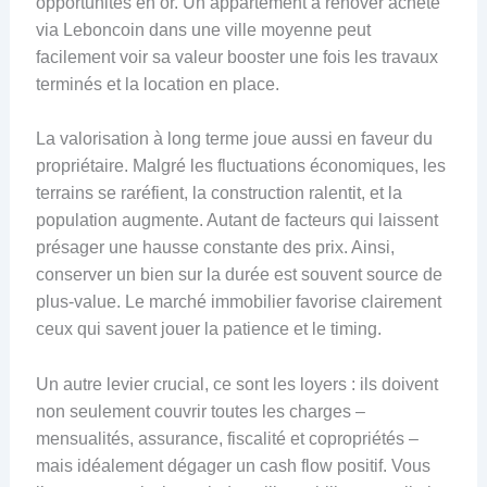
opportunités en or. Un appartement à rénover acheté
via Leboncoin dans une ville moyenne peut
facilement voir sa valeur booster une fois les travaux
terminés et la location en place.
La valorisation à long terme joue aussi en faveur du
propriétaire. Malgré les fluctuations économiques, les
terrains se raréfient, la construction ralentit, et la
population augmente. Autant de facteurs qui laissent
présager une hausse constante des prix. Ainsi,
conserver un bien sur la durée est souvent source de
plus-value. Le marché immobilier favorise clairement
ceux qui savent jouer la patience et le timing.
Un autre levier crucial, ce sont les loyers : ils doivent
non seulement couvrir toutes les charges –
mensualités, assurance, fiscalité et copropriétés –
mais idéalement dégager un cash flow positif. Vous