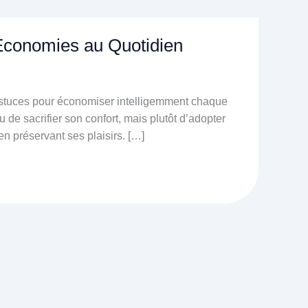
 Économies au Quotidien
 astuces pour économiser intelligemment chaque
 de sacrifier son confort, mais plutôt d’adopter
n préservant ses plaisirs. […]