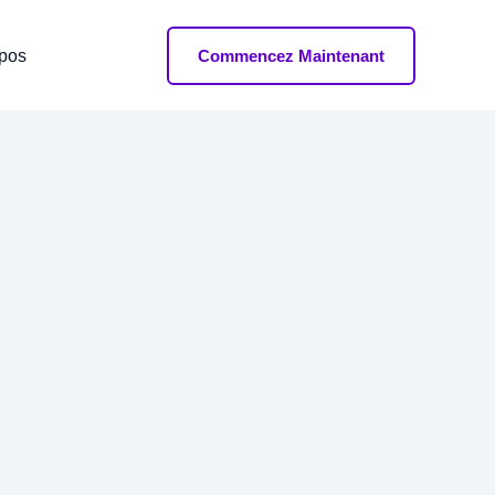
opos
Commencez Maintenant