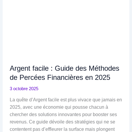
Argent facile : Guide des Méthodes
de Percées Financières en 2025
3 octobre 2025
La quête d’Argent facile est plus vivace que jamais en
2025, avec une économie qui pousse chacun à
chercher des solutions innovantes pour booster ses
revenus. Ce guide dévoile des stratégies qui ne se
contentent pas d’effleurer la surface mais plongent