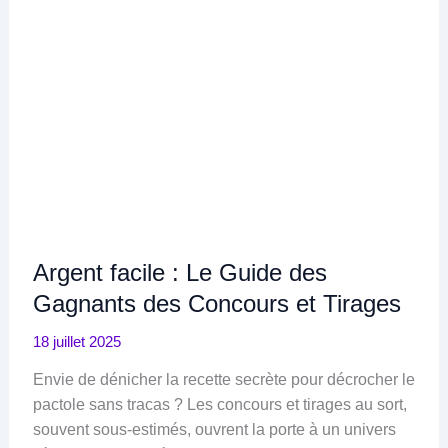
Argent facile : Le Guide des
Gagnants des Concours et Tirages
18 juillet 2025
Envie de dénicher la recette secrète pour décrocher le
pactole sans tracas ? Les concours et tirages au sort,
souvent sous-estimés, ouvrent la porte à un univers