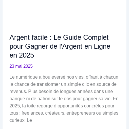
Argent facile : Le Guide Complet
pour Gagner de l’Argent en Ligne
en 2025
23 mai 2025
Le numérique a bouleversé nos vies, offrant à chacun
la chance de transformer un simple clic en source de
revenus. Plus besoin de longues années dans une
banque ni de patron sur le dos pour gagner sa vie. En
2025, la toile regorge d’opportunités concrètes pour
tous : freelances, créateurs, entrepreneurs ou simples
curieux. Le