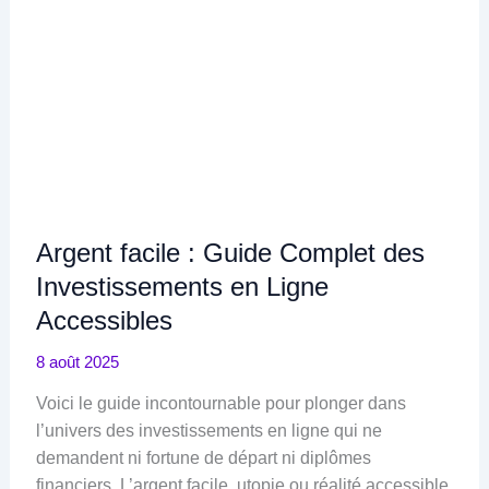
Argent facile : Guide Complet des
Investissements en Ligne
Accessibles
8 août 2025
Voici le guide incontournable pour plonger dans
l’univers des investissements en ligne qui ne
demandent ni fortune de départ ni diplômes
financiers. L’argent facile, utopie ou réalité accessible