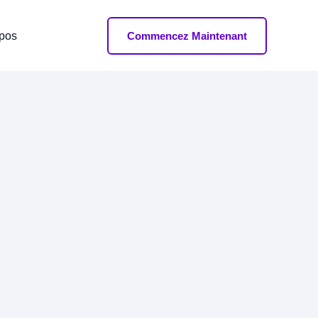
opos
Commencez Maintenant