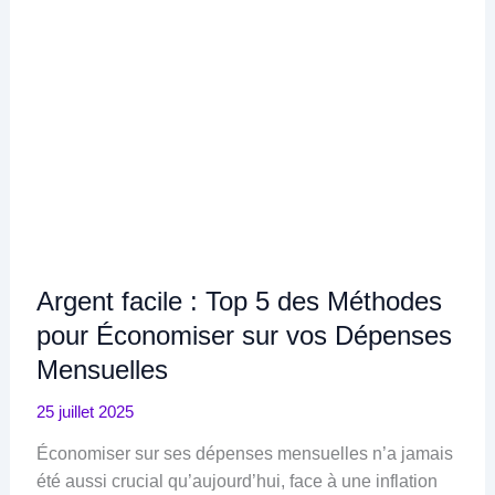
Argent facile : Top 5 des Méthodes
pour Économiser sur vos Dépenses
Mensuelles
25 juillet 2025
Économiser sur ses dépenses mensuelles n’a jamais
été aussi crucial qu’aujourd’hui, face à une inflation