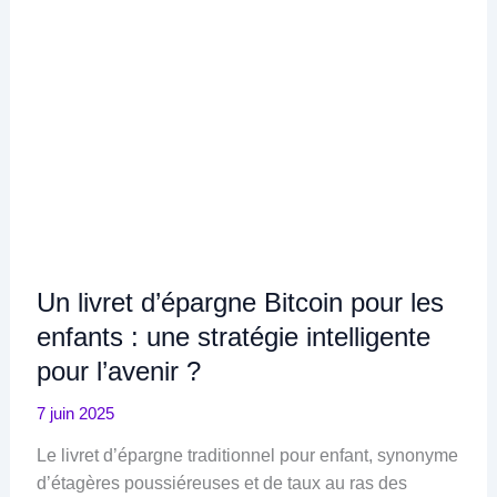
Un livret d’épargne Bitcoin pour les
enfants : une stratégie intelligente
pour l’avenir ?
7 juin 2025
Le livret d’épargne traditionnel pour enfant, synonyme
d’étagères poussiéreuses et de taux au ras des