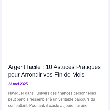
Argent facile : 10 Astuces Pratiques
pour Arrondir vos Fin de Mois
23 mai 2025
Naviguer dans l’univers des finances personnelles
peut parfois ressembler à un véritable parcours du
combattant. Pourtant, il existe aujourd’hui une